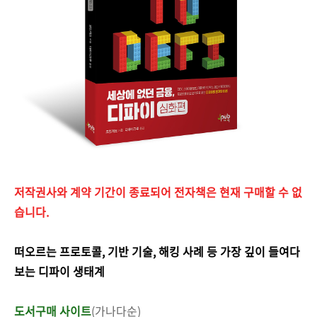
저작권사와 계약 기간이 종료되어 전자책은 현재 구매할 수 없
습니다.
떠오르는 프로토콜, 기반 기술, 해킹 사례 등 가장 깊이 들여다
보는 디파이 생태계
도서구매 사이트
(가나다순)