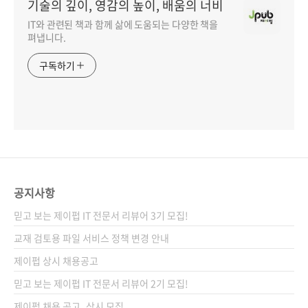
기술의 깊이, 영감의 높이, 배움의 너비
IT와 관련된 책과 함께 삶에 도움되는 다양한 책을
펴냅니다.
구독하기
공지사항
믿고 보는 제이펍 IT 전문서 리뷰어 3기 모집!
교재 검토용 파일 서비스 정책 변경 안내
제이펍 상시 채용공고
믿고 보는 제이펍 IT 전문서 리뷰어 2기 모집!
제이펍 채용 공고_상시 모집