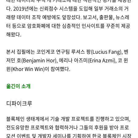
다. 2019년에는 신뢰점수 시스템을 도입해 일부 거래소의 거
래량 데이터 조작 예방에도 앞장섰다. 보고서, 출판물, 뉴스레
터 등으로 암호화폐에 대한 심층적인 인사이트를 꾸준히 제공
해왔다.
본서 집필에는 코인게코 연구팀 루셔스 팡(Lucius Fang), 벤
저민 호(Benjamin Hor), 에리나 아즈미(Erina Azmi), 코 윈
윈(Khor Win Win)이 참여했다.
옮긴이 소개
디파이크루
블록체인 생태계에서 기술 개발 프로젝트를 진행하고 있으며,
전도유망한 프로젝트와 협력하거나 그들의 후원을 받아 프로
모션 이벤트 및 개발자 세미나를 기획하여 한국 블록체인 시장