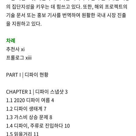
의 집단지성을 키우는 데 힘쓰고 있다. 또한, 해외 프로젝트의
기술 문서 또는 홍보 기사를 번역하여 원활한 국내 시장 진출
을 지원하고 있다.
차례
추천사 xi
프롤로그 xiii
PART I | 디파이 현황
CHAPTER 1 | 디파이 스냅샷 3
1.1 2020 디파이 여름 4
1.2 디파이 생태계 7
1.3 가스비 상승 문제 8
1.4 디파이, 주류로 진입하다 10
1.5 읽을거리 11