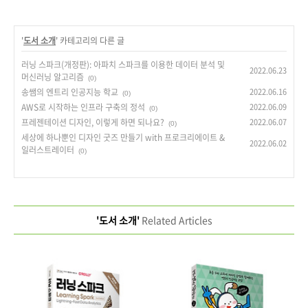
'
도서 소개
' 카테고리의 다른 글
러닝 스파크(개정판): 아파치 스파크를 이용한 데이터 분석 및
2022.06.23
머신러닝 알고리즘
(0)
송쌤의 엔트리 인공지능 학교
2022.06.16
(0)
AWS로 시작하는 인프라 구축의 정석
2022.06.09
(0)
프레젠테이션 디자인, 이렇게 하면 되나요?
2022.06.07
(0)
세상에 하나뿐인 디자인 굿즈 만들기 with 프로크리에이트 &
2022.06.02
일러스트레이터
(0)
'도서 소개'
Related Articles