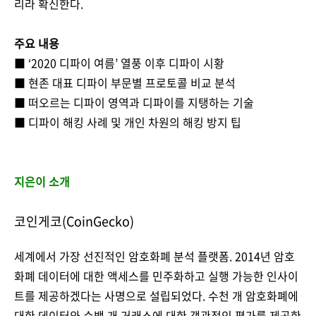
리라 확신한다.
주요 내용
■ ‘2020 디파이 여름’ 열풍 이후 디파이 시황
■ 현존 대표 디파이 부문별 프로토콜 비교 분석
■ 떠오르는 디파이 영역과 디파이를 지탱하는 기술
■ 디파이 해킹 사례 및 개인 차원의 해킹 방지 팁
지은이 소개
코인게코(CoinGecko)
세계에서 가장 선진적인 암호화폐 분석 플랫폼. 2014년 암호
화폐 데이터에 대한 액세스를 민주화하고 실행 가능한 인사이
트를 제공하겠다는 사명으로 설립되었다. 수천 개 암호화폐에
대한 데이터와 수백 개 거래소에 대한 객관적인 평가를 제공한