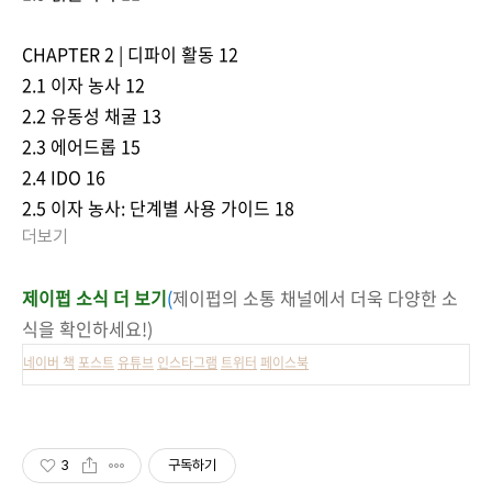
CHAPTER 2 | 디파이 활동 12
2.1 이자 농사 12
2.2 유동성 채굴 13
2.3 에어드롭 15
2.4 IDO 16
2.5 이자 농사: 단계별 사용 가이드 18
더보기
제이펍 소식 더 보기
(
제이펍의 소통 채널에서 더욱 다양한 소
식을 확인하세요!)
네이버 책
포스트
유튜브
인스타그램
트위터
페이스북
3
구독하기