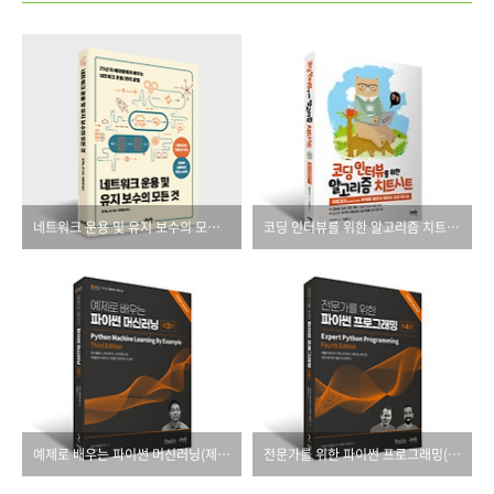
네트워크 운용 및 유지 보수의 모든 것
코딩 인터뷰를 위한 알고리즘 치트시트
예제로 배우는 파이썬 머신러닝(제3판)
전문가를 위한 파이썬 프로그래밍(제4판)