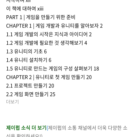
이 책에 대하여 xiii
PART 1 | 게임을 만들기 위한 준비
CHAPTER 1 | 게임 개발과 유니티를 알아보자 2
1.1 게임 개발의 시작은 지식과 아이디어 2
1.2 게임 개발에 필요한 것 생각해보기 4
1.3 유니티의 기초 6
1.4 유니티 설치하기 6
1.5 유니티로 만드는 게임의 구성 살펴보기 18
CHAPTER 2 | 유니티로 첫 게임 만들기 20
2.1 프로젝트 만들기 20
2.2 게임 화면 만들기 25
더보기
제이펍 소식 더 보기
(
제이펍의 소통 채널에서 더욱 다양한 소
식을 확인하세요!)