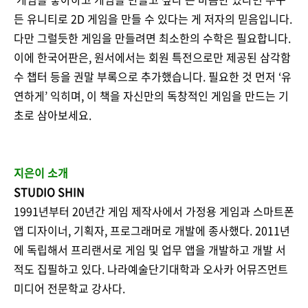
든 유니티로 2D 게임을 만들 수 있다는 게 저자의 믿음입니다.
다만 그럴듯한 게임을 만들려면 최소한의 수학은 필요합니다.
이에 한국어판은, 원서에서는 회원 특전으로만 제공된 삼각함
수 챕터 등을 권말 부록으로 추가했습니다. 필요한 것 먼저 ‘유
연하게’ 익히며, 이 책을 자신만의 독창적인 게임을 만드는 기
초로 삼아보세요.
지은이 소개
STUDIO SHIN
1991년부터 20년간 게임 제작사에서 가정용 게임과 스마트폰
앱 디자이너, 기획자, 프로그래머로 개발에 종사했다. 2011년
에 독립해서 프리랜서로 게임 및 업무 앱을 개발하고 개발 서
적도 집필하고 있다. 나라예술단기대학과 오사카 어뮤즈먼트
미디어 전문학교 강사다.