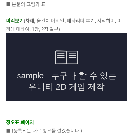
■ 본문의 그림과 표
미리보기
(차례, 옮긴이 머리말, 베타리더 후기, 시작하며, 이
책에 대하여, 1장, 2장 일부)
정오표 페이지
■ (등록되는 대로 링크를 걸겠습니다.)