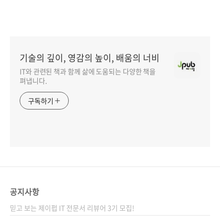
기술의 깊이, 영감의 높이, 배움의 너비
IT와 관련된 책과 함께 삶에 도움되는 다양한 책을
펴냅니다.
구독하기
공지사항
믿고 보는 제이펍 IT 전문서 리뷰어 3기 모집!