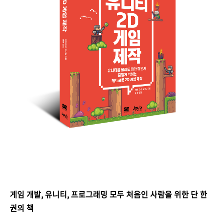
게임 개발, 유니티, 프로그래밍 모두 처음인 사람을 위한 단 한
권의 책