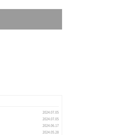
2024.07.05
2024.07.05
2024.06.17
2024.05.28