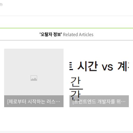
0)
'오탈자 정보'
Related Articles
[제로부터 시작하는 러스트 백엔드 프로그래밍] 오탈자
[프런트엔드 개발자를 위한 테스트 가이드] 오탈자