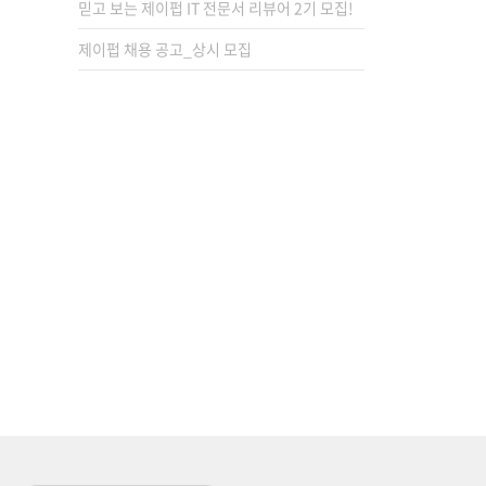
믿고 보는 제이펍 IT 전문서 리뷰어 2기 모집!
제이펍 채용 공고_상시 모집