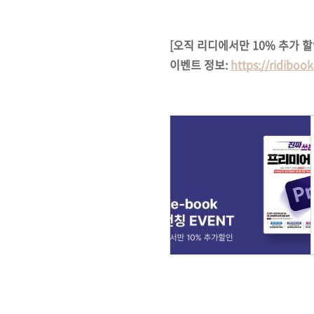
[오직 리디에서만 10% 추가 할
이벤트 정보:
https://ridiboo