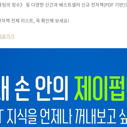
팅의 정수》 등 다양한 신간과 베스트셀러 신규 전자책(PDF 기반)
자책 전체 리스트, 꼭 확인해 보세요!
 바로가기