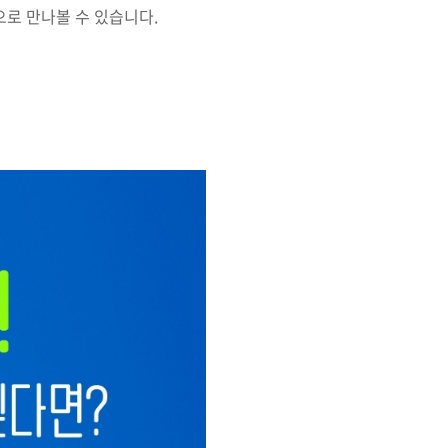
으로 만나볼 수 있습니다.