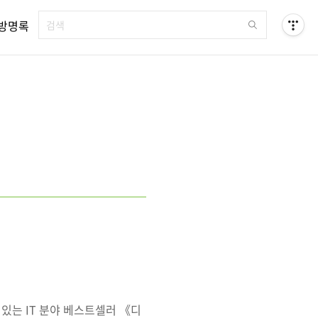
방명록
있는 IT 분야 베스트셀러 《디