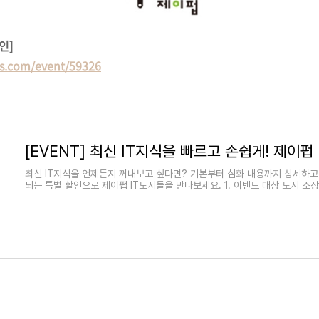
인]
ks.com/event/59326
최신 IT지식을 언제든지 꺼내보고 싶다면? 기본부터 심화 내용까지 상세하고
되는 특별 할인으로 제이펍 IT도서들을 만나보세요. 1. 이벤트 대상 도서 소장