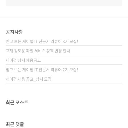
공지사항
믿고 보는 제이펍 IT 전문서 리뷰어 3기 모집!
교재 검토용 파일 서비스 정책 변경 안내
제이펍 상시 채용공고
믿고 보는 제이펍 IT 전문서 리뷰어 2기 모집!
제이펍 채용 공고_상시 모집
최근 포스트
최근 댓글