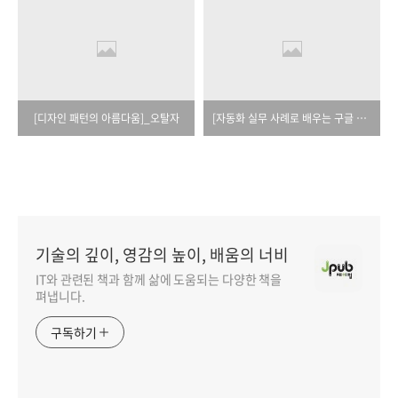
[디자인 패턴의 아름다움]_오탈자
[자동화 실무 사례로 배우는 구글 앱스 스크립트]_오탈자
기술의 깊이, 영감의 높이, 배움의 너비
IT와 관련된 책과 함께 삶에 도움되는 다양한 책을
펴냅니다.
구독하기