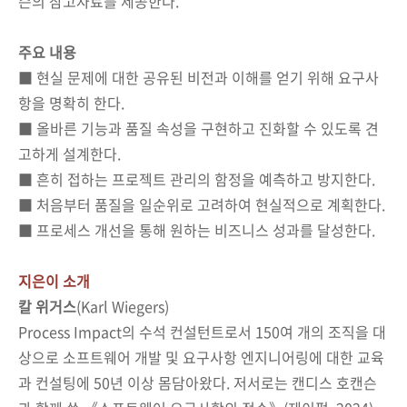
슨의 참고자료를 제공한다.
주요 내용
■ 현실 문제에 대한 공유된 비전과 이해를 얻기 위해 요구사
항을 명확히 한다.
■ 올바른 기능과 품질 속성을 구현하고 진화할 수 있도록 견
고하게 설계한다.
■ 흔히 접하는 프로젝트 관리의 함정을 예측하고 방지한다.
■ 처음부터 품질을 일순위로 고려하여 현실적으로 계획한다.
■ 프로세스 개선을 통해 원하는 비즈니스 성과를 달성한다.
지은이 소개
칼 위거스
(Karl Wiegers)
Process Impact의 수석 컨설턴트로서 150여 개의 조직을 대
상으로 소프트웨어 개발 및 요구사항 엔지니어링에 대한 교육
과 컨설팅에 50년 이상 몸담아왔다. 저서로는 캔디스 호캔슨