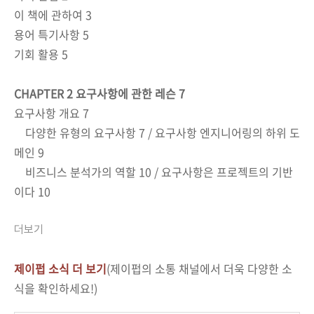
이 책에 관하여
3
용어 특기사항
5
기회 활용
5
CHAPTER 2
요구사항에 관한 레슨
7
요구사항 개요
7
다양한 유형의 요구사항
7 /
요구사항 엔지니어링의 하위 도
메인
9
비즈니스 분석가의 역할
10 /
요구사항은 프로젝트의 기반
이다
10
더보기
제이펍 소식 더 보기
(제이펍의 소통 채널에서 더욱 다양한 소
식을 확인하세요!)