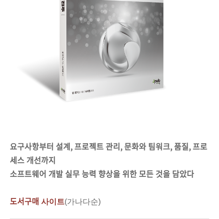
요구사항부터 설계
,
프로젝트 관리
,
문화와 팀워크
,
품질
,
프로
세스 개선까지
소프트웨어 개발 실무 능력 향상을 위한 모든 것을 담았다
도서구매
사이트
(가나다순)