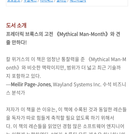
도서 소개
프레더릭 브룩스의 고전 《Mythical Man-Month》와 견
줄 만하다!
칼 위거스의 이 책은 엄청난 통찰력을 준 《Mythical Man-M
onth》와 비슷한 맥락이지만, 범위가 더 넓고 최근 기술까
지 포함하고 있다.
—
Meilir Page-Jones
, Wayland Systems Inc. 수석 비즈니
스 분석가
저자가 이 책을 쓴 이유는, 이 책에 수록된 것과 동일한 레슨들
을 독자가 따로 힘들게 축적할 필요 없도록 하기 위해서
다. 이 책의 레슨들을 읽었던 경험 많은 소프트웨어 엔지니어