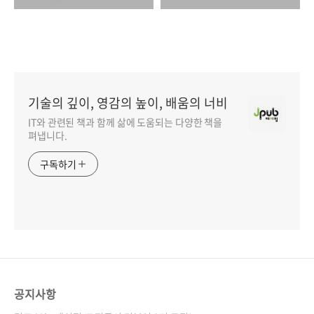
기술의 깊이, 영감의 높이, 배움의 너비
IT와 관련된 책과 함께 삶에 도움되는 다양한 책을
펴냅니다.
구독하기
공지사항