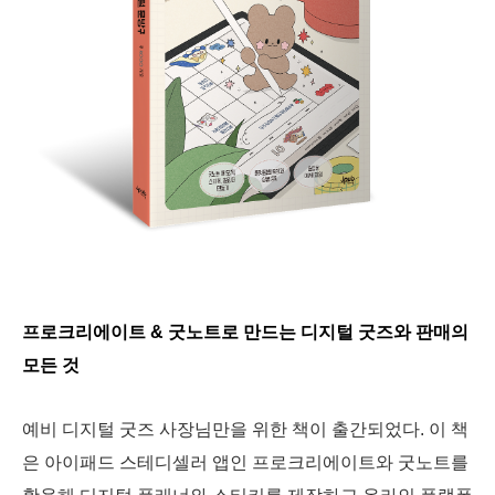
프로크리에이트 & 굿노트로 만드는 디지털 굿즈와 판매의
모든 것
예비 디지털 굿즈 사장님만을 위한 책이 출간되었다. 이 책
은 아이패드 스테디셀러 앱인 프로크리에이트와 굿노트를