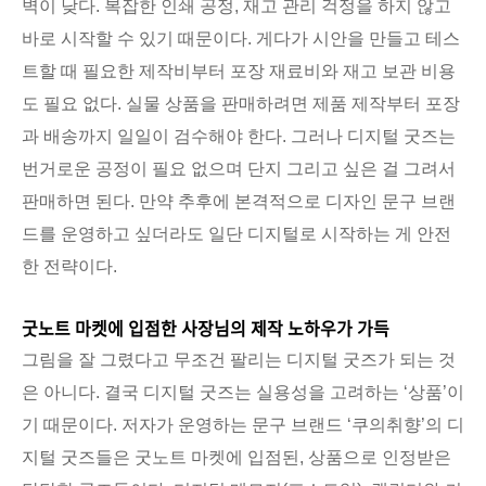
벽이 낮다. 복잡한 인쇄 공정, 재고 관리 걱정을 하지 않고
바로 시작할 수 있기 때문이다. 게다가 시안을 만들고 테스
트할 때 필요한 제작비부터 포장 재료비와 재고 보관 비용
도 필요 없다. 실물 상품을 판매하려면 제품 제작부터 포장
과 배송까지 일일이 검수해야 한다. 그러나 디지털 굿즈는
번거로운 공정이 필요 없으며 단지 그리고 싶은 걸 그려서
판매하면 된다. 만약 추후에 본격적으로 디자인 문구 브랜
드를 운영하고 싶더라도 일단 디지털로 시작하는 게 안전
한 전략이다.
굿노트 마켓에 입점한 사장님의 제작 노하우가 가득
그림을 잘 그렸다고 무조건 팔리는 디지털 굿즈가 되는 것
은 아니다. 결국 디지털 굿즈는 실용성을 고려하는 ‘상품’이
기 때문이다. 저자가 운영하는 문구 브랜드 ‘쿠의취향’의 디
지털 굿즈들은 굿노트 마켓에 입점된, 상품으로 인정받은