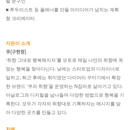
털 문구인
■ 투두리스트 등 플래너를 만들 아이디어가 넘치는 계획
형 크리에이터
지은이 소개
쿠(구현정)
‘취향 그대로 행복해지자’를 모토로 매일 나만의 취향에 꼭
맞는 행복을 찾아다닌다. 낮에는 스타트업의 디자이너로
일하고, 퇴근 후에는 취미였던 다이어리 꾸미기에서 확장
한 브랜드 ‘쿠의 취향’을 운영하는 N잡러로 살아가고 있다.
아날로그와 디지털을 넘나들며 다양한 방법으로 행복을 기
록한다. 모두가 각자의 취향대로 기록하자는 메시지를 담
아 다양한 굿즈를 만들고 있다.
차례