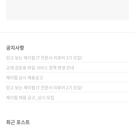
공지사항
믿고 보는 제이펍 IT 전문서 리뷰어 3기 모집!
교재 검토용 파일 서비스 정책 변경 안내
제이펍 상시 채용공고
믿고 보는 제이펍 IT 전문서 리뷰어 2기 모집!
제이펍 채용 공고_상시 모집
최근 포스트