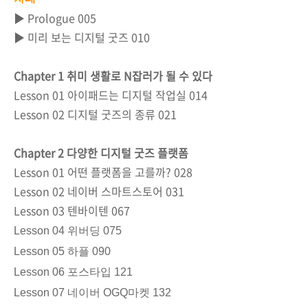
▶ Prologue 005
▶ 미리 보는 디지털 굿즈 010
Chapter 1 취미 생활로 N잡러가 될 수 있다
Lesson 01 아이패드는 디지털 작업실 014
Lesson 02 디지털 굿즈의 종류 021
Chapter 2 다양한 디지털 굿즈 플랫폼
Lesson 01 어떤 플랫폼을 고를까? 028
Lesson 02 네이버 스마트스토어 031
Lesson 03 텐바이텐 067
Lesson 04 위버딩 075
Lesson 05 하플 090
Lesson 06 포스타입 121
Lesson 07 네이버 OGQ마켓 132