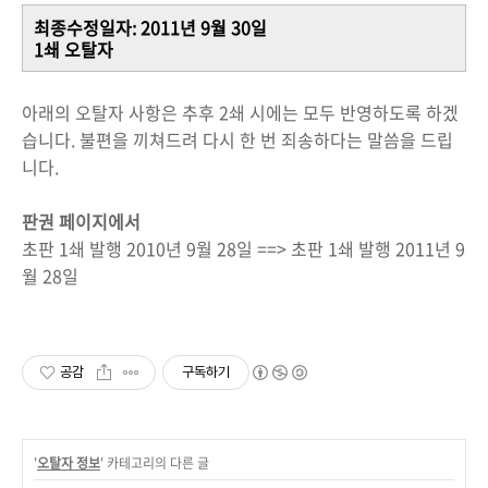
최종수정일자: 2011년 9월 30일
1쇄 오탈자
아래의 오탈자 사항은 추후 2쇄 시에는 모두 반영하도록 하겠
습니다. 불편을 끼쳐드려 다시 한 번 죄송하다는 말씀을 드립
니다.
판권 페이지에서
초판 1쇄 발행 2010년 9월 28일 ==> 초판 1쇄 발행 2011년 9
월 28일
공감
구독하기
'
오탈자 정보
' 카테고리의 다른 글