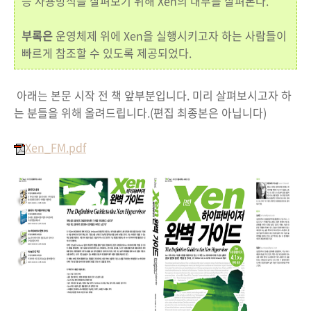
능 사용방식을 살펴보기 위해 Xen의 내부를 살펴본다.
부록은
운영체제 위에 Xen을 실행시키고자 하는 사람들이
빠르게 참조할 수 있도록 제공되었다.
아래는 본문 시작 전 책 앞부분입니다. 미리 살펴보시고자 하
는 분들을 위해 올려드립니다.(편집 최종본은 아닙니다)
Xen_FM.pdf