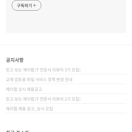
구독하기
공지사항
믿고 보는 제이펍 IT 전문서 리뷰어 3기 모집!
교재 검토용 파일 서비스 정책 변경 안내
제이펍 상시 채용공고
믿고 보는 제이펍 IT 전문서 리뷰어 2기 모집!
제이펍 채용 공고_상시 모집