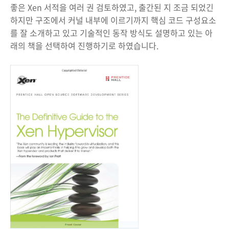
좋은 Xen 서적을 여러 권 검토하였고, 출간된 지 조금 되었긴
하지만 구조에서 커널 내부에 이르기까지 핵심 코드 구성요소
를 잘 소개하고 있고 기술적인 동작 방식도 설명하고 있는 아
래의 책을 선택하여 진행하기로 하였습니다.