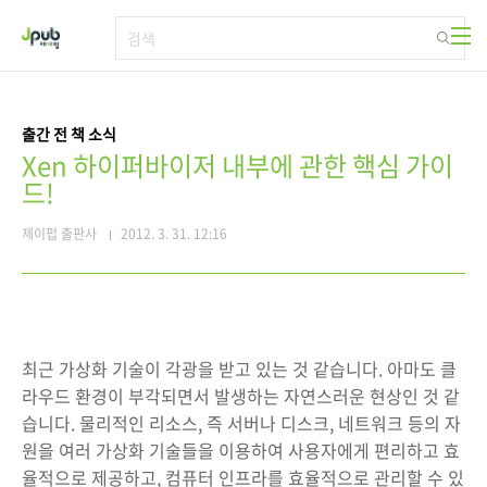
본문 바로가기
출간 전 책 소식
Xen 하이퍼바이저 내부에 관한 핵심 가이
드!
제이펍 출판사
2012. 3. 31. 12:16
최근 가상화 기술이 각광을 받고 있는 것 같습니다. 아마도 클
라우드 환경이 부각되면서 발생하는 자연스러운 현상인 것 같
습니다. 물리적인 리소스, 즉 서버나 디스크, 네트워크 등의 자
원을 여러 가상화 기술들을 이용하여 사용자에게 편리하고 효
율적으로 제공하고, 컴퓨터 인프라를 효율적으로 관리할 수 있