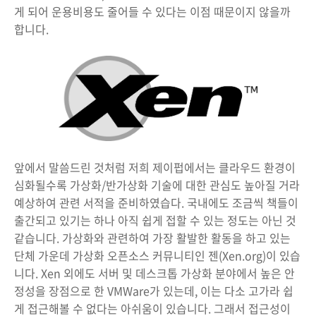
게 되어 운용비용도 줄어들 수 있다는 이점 때문이지 않을까
합니다.
앞에서 말씀드린 것처럼 저희 제이펍에서는 클라우드 환경이
심화될수록 가상화/반가상화 기술에 대한 관심도 높아질 거라
예상하여 관련 서적을 준비하였습다. 국내에도 조금씩 책들이
출간되고 있기는 하나 아직 쉽게 접할 수 있는 정도는 아닌 것
같습니다. 가상화와 관련하여 가장 활발한 활동을 하고 있는
단체 가운데 가상화 오픈소스 커뮤니티인 젠(Xen.org)이 있습
니다. Xen 외에도 서버 및 데스크톱 가상화 분야에서 높은 안
정성을 장점으로 한 VMWare가 있는데, 이는 다소 고가라 쉽
게 접근해볼 수 없다는 아쉬움이 있습니다. 그래서 접근성이