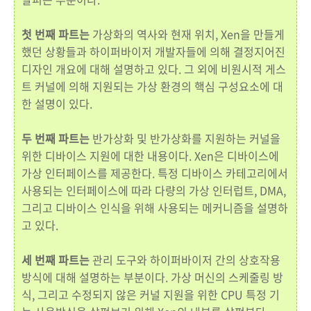
첫 번째 파트는
가상화의 역사와 현재 위치, Xen을 만들게
했던 상황들과 하이퍼바이저 개발자들에 의해 결정지어진
디자인 개요에 대해 설명하고 있다. 그 외에 비원시적 게스
트 커널에 의해 지원되는 가상 환경의 핵심 구성요소에 대
한 설명이 있다.
두 번째 파트는
반가상화 및 반가상화를 지원하는 커널을
위한 디바이스 지원에 대한 내용이다. Xen은 디바이스에
가상 인터페이스를 제공한다. 특정 디바이스 카테고리에서
사용되는 인터페이스에 따라 다량의 가상 인터럽트, DMA,
그리고 디바이스 인식을 위해 사용되는 메커니즘을 설명하
고 있다.
세 번째 파트는
관리 도구와 하이퍼바이저 간의 상호작용
방식에 대해 설명하는 부분이다. 가상 머신의 스케줄링 방
식, 그리고 수정되지 않은 커널 지원을 위한 CPU 특정 기