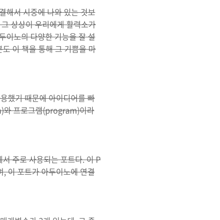
결해서 시중에 나와 있는 것보
, 그 상상이 우리에게 활력소가
두이노의 다양한 기능을 잘 설
도 이 책을 통해 그 기쁨을 마
사용했기 때문에 아이디어를 빠
와 프로그램(program)이라
서 주로 사용되는 포트다. 이 P
며, 이 포트가 아두이노에 연결