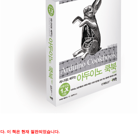
. 이 책은 현재 절판되었습니다.