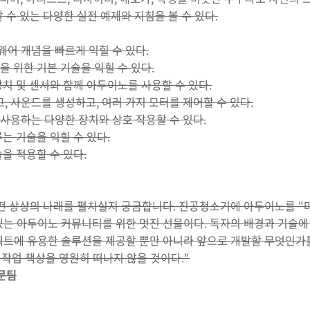
 수 있는 다양한 실전 예제와 지침을 볼 수 있다.
웨어 개념을 빠르게 익힐 수 있다.
을 위한 기본 기술을 익힐 수 있다.
장치 및 센서와 함께 아두이노를 사용할 수 있다.
, 사운드를 생성하고, 여러 가지 모터를 제어할 수 있다.
 사용하는 다양한 장치와 상호 작용할 수 있다.
루는 기술을 익힐 수 있다.
술을 적용할 수 있다.
어떤 상상의 나래를 펼치실지 궁금합니다. 진공청소기에 아두이노를 
있는 아두이노 커뮤니티를 위한 멋진 선물이다. 독자의 배경과 기술에
젝트에 유용한 솔루션을 제공할 뿐만 아니라 앞으로 개발할 무엇인가를
 작업 책상을 영원히 떠나지 않을 것이다."
자문팀