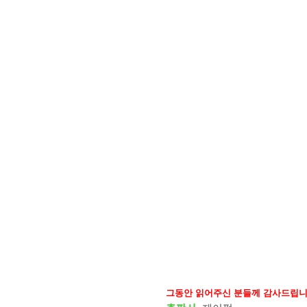
그동안 읽어주신 분들께 감사드립니다