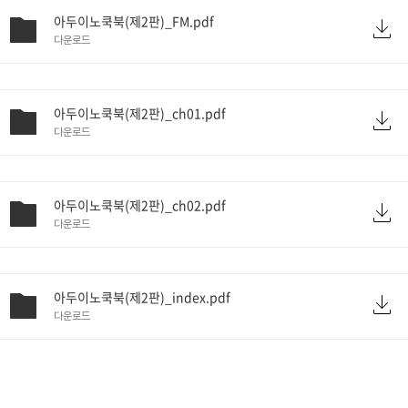
아두이노쿡북(제2판)_FM.pdf
다운로드
아두이노쿡북(제2판)_ch01.pdf
다운로드
아두이노쿡북(제2판)_ch02.pdf
다운로드
아두이노쿡북(제2판)_index.pdf
다운로드