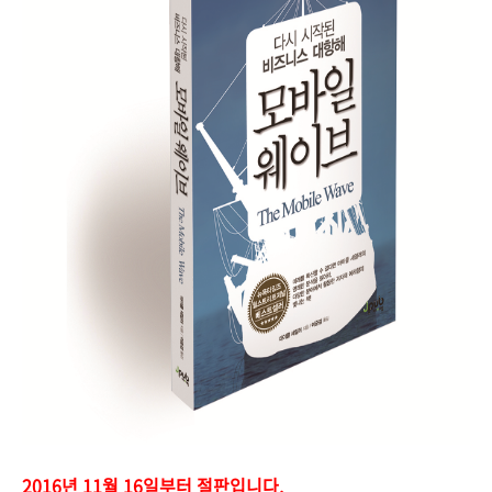
2016년 11월 16일부터 절판입니다.