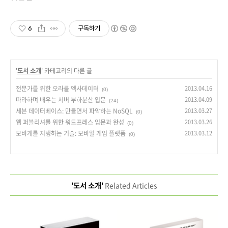
6
구독하기
'
도서 소개
' 카테고리의 다른 글
전문가를 위한 오라클 엑사데이터
2013.04.16
(0)
따라하며 배우는 서버 부하분산 입문
2013.04.09
(24)
세븐 데이터베이스: 만들면서 파악하는 NoSQL
2013.03.27
(0)
웹 퍼블리셔를 위한 워드프레스 입문과 완성
2013.03.26
(0)
모바게를 지탱하는 기술: 모바일 게임 플랫폼
2013.03.12
(0)
'도서 소개'
Related Articles