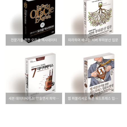
전문가를 위한 오라클 엑사데이터
따라하며 배우는 서버 부하분산 입문
세븐 데이터베이스: 만들면서 파악하는 NoSQL
웹 퍼블리셔를 위한 워드프레스 입문과 완성