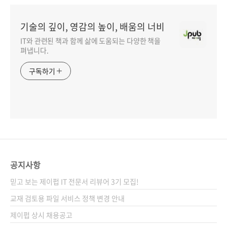
기술의 깊이, 영감의 높이, 배움의 너비
IT와 관련된 책과 함께 삶에 도움되는 다양한 책을
펴냅니다.
구독하기
공지사항
믿고 보는 제이펍 IT 전문서 리뷰어 3기 모집!
교재 검토용 파일 서비스 정책 변경 안내
제이펍 상시 채용공고