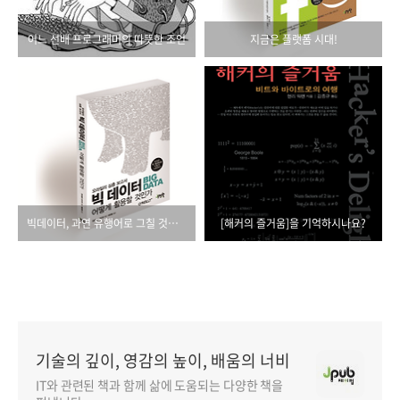
어느 선배 프로그래머의 따뜻한 조언
지금은 플랫폼 시대!
빅데이터, 과연 유행어로 그칠 것인가?
[해커의 즐거움]을 기억하시나요?
기술의 깊이, 영감의 높이, 배움의 너비
IT와 관련된 책과 함께 삶에 도움되는 다양한 책을