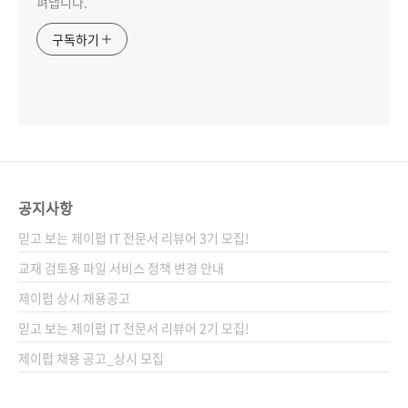
펴냅니다.
구독하기
공지사항
믿고 보는 제이펍 IT 전문서 리뷰어 3기 모집!
교재 검토용 파일 서비스 정책 변경 안내
제이펍 상시 채용공고
믿고 보는 제이펍 IT 전문서 리뷰어 2기 모집!
제이펍 채용 공고_상시 모집