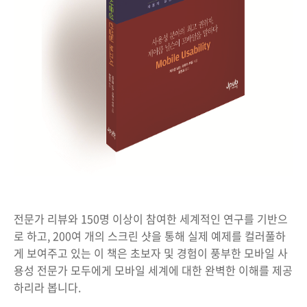
전문가 리뷰와 150명 이상이 참여한 세계적인 연구를 기반으
로 하고, 200여 개의 스크린 샷을 통해 실제 예제를 컬러풀하
게 보여주고 있는 이 책은 초보자 및 경험이 풍부한 모바일 사
용성 전문가 모두에게 모바일 세계에 대한 완벽한 이해를 제공
하리라 봅니다.