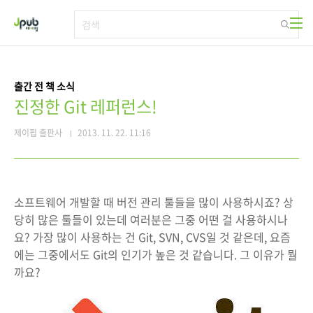
본문 바로가기
출간 전 책 소식
진정한 Git 레퍼런스!
제이펍 출판사
2013. 11. 22. 11:16
소프트웨어 개발할 때 버전 관리 툴들을 많이 사용하시죠? 상
당히 많은 툴들이 있는데 여러분은 그중 어떤 걸 사용하시나
요? 가장 많이 사용하는 건 Git, SVN, CVS일 것 같은데, 요즘
에는 그중에서도 Git의 인기가 높은 것 같습니다. 그 이유가 뭘
까요?