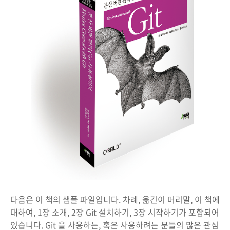
다음은 이 책의 샘플 파일입니다. 차례, 옮긴이 머리말, 이 책에
대하여, 1장 소개, 2장 Git 설치하기, 3장 시작하기가 포함되어
있습니다. Git 을 사용하는, 혹은 사용하려는 분들의 많은 관심