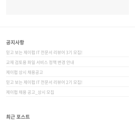
공지사항
믿고 보는 제이펍 IT 전문서 리뷰어 3기 모집!
교재 검토용 파일 서비스 정책 변경 안내
제이펍 상시 채용공고
믿고 보는 제이펍 IT 전문서 리뷰어 2기 모집!
제이펍 채용 공고_상시 모집
최근 포스트