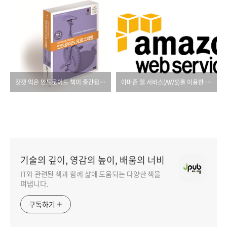
킷캣 먹은 안드로이드 책이 출간됩니다!
아마존 웹 서비스(AWS)를 이용한 사이트 구축법을 소개합니다.
기술의 깊이, 영감의 높이, 배움의 너비
IT와 관련된 책과 함께 삶에 도움되는 다양한 책을
펴냅니다.
구독하기