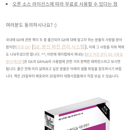
오픈 소스 라이선스에 따라 무료로 사용할 수 있다는 점
여러분도 동의하시나요? :)
국내에 Git에 관한 책이 두 종 출간되어 Git에 대해 알고자 하는 분들의 사랑을 받아
[
Git, 분산 버전 관리 시스템
]
왔지만(
[프로 Git]
), 이제 그 사랑을 저희 책에
도 나눠주셨으면 합니다. ^^;
이번에 제이펍에서 펴내는 [
분산 버전 관리 Git 사용설
명서(제2판)
]은 Git과 GitHub의 사용법에 관한 거의 완벽한 레퍼런스라고 보시면
됩니다. 출간 전에 미리 살펴보고 싶은 분들은 아래의 샘플 파일을 참조하시기 바랍
니다. 책은 29일부터 배포되어 30일부터 대형서점들에서 직접 보실 수 있습니다.