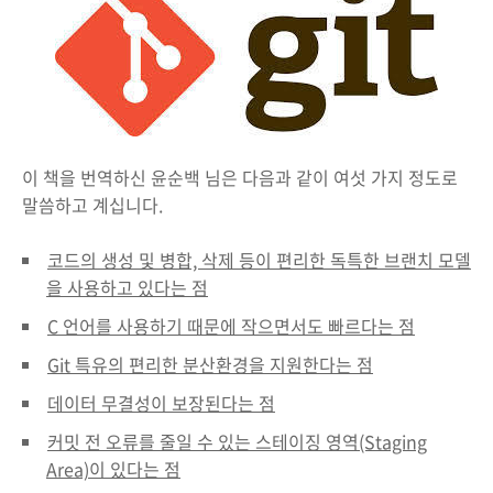
이 책을 번역하신 윤순백 님은 다음과 같이 여섯 가지 정도로
말씀하고 계십니다.
코드의 생성 및 병합, 삭제 등이 편리한 독특한 브랜치 모델
을 사용하고 있다는 점
C 언어를 사용하기 때문에 작으면서도 빠르다는 점
Git 특유의 편리한 분산환경을 지원한다는 점
데이터 무결성이 보장된다는 점
커밋 전 오류를 줄일 수 있는 스테이징 영역(Staging
Area)이 있다는 점