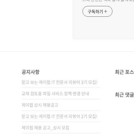
구독하기
공지사항
최근 포
믿고 보는 제이펍 IT 전문서 리뷰어 3기 모집!
교재 검토용 파일 서비스 정책 변경 안내
최근 댓글
제이펍 상시 채용공고
믿고 보는 제이펍 IT 전문서 리뷰어 2기 모집!
제이펍 채용 공고_상시 모집