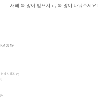
새해 복 많이 받으시고, 복 많이
나눠주세요!
 러닝 시리즈
(0)
(0)
(14)