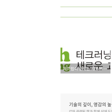
제이펍이 만드는 새로운 강의 교재_테크 러닝 시리즈
기술의 깊이, 영감의 높
IT와 관련된 책과 함께 삶에 