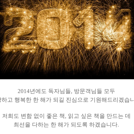
2014년에도
독자님들, 방문객
님들 모두
하고 행복한 한 해가 되길 진심으로 기원해드리겠습
저희도 변함 없이 좋은 책, 읽고 싶은 책을 만드는 데
최선을 다하는 한 해가 되도록 하겠습니다.