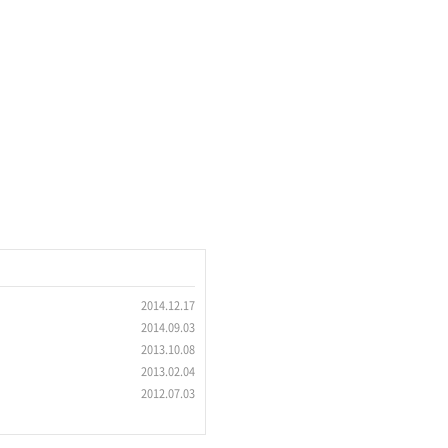
2014.12.17
2014.09.03
2013.10.08
2013.02.04
2012.07.03