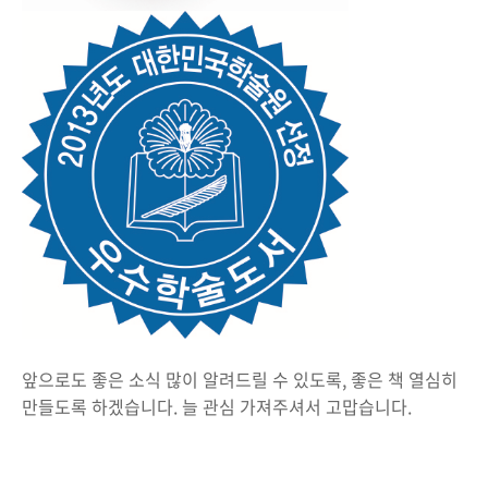
앞으로도 좋은 소식 많이 알려드릴 수 있도록, 좋은 책 열심히
만들도록 하겠습니다. 늘 관심 가져주셔서 고맙습니다.