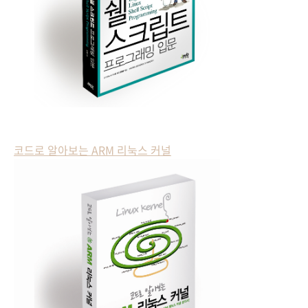
코드로 알아보는 ARM 리눅스 커널