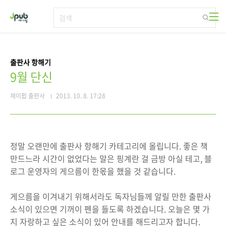
본문 바로가기
출판사 항해기
9월 단신
제이펍 출판사
2013. 10. 8. 17:28
정말 오랜만에 출판사 항해기 카테고리에 올립니다. 좋은 책
만드느라 시간이 없었다는 말은 핑계란 걸 금방 아실 테고, 블
로그 운영자의 게으름이 한몫을 했을 것 같습니다.
게으름을 이겨내기 위해서라도 독자님들께 알릴 만한 출판사
소식이 있으면 기꺼이 펜을 들도록 하겠습니다. 오늘은 몇 가
지 자랑하고 싶은 소식이 있어 안내를 해드리고자 합니다.