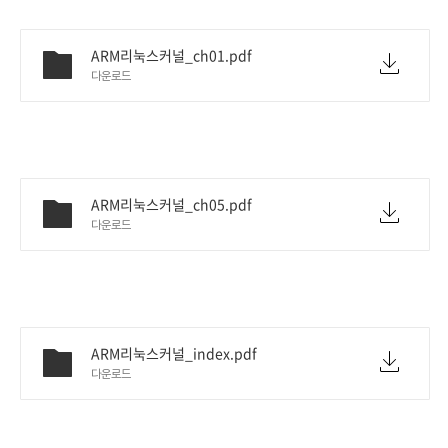
ARM리눅스커널_ch01.pdf
다운로드
ARM리눅스커널_ch05.pdf
다운로드
ARM리눅스커널_index.pdf
다운로드