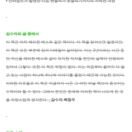
• 인터럽트가 발생한 다음 핸들러가 호출되기까지의 자세한 과정
감수자의 글 중에서
이 책은 마치 예리한 메스와 같은 책이다. 이 책을 읽어보면 알겠지만,
이 책은 모든 부분에 있어 디테일이 살아있다. 이는 2년이라는 시간 동
안 자신을 예리한 메스와 같이 유지한 저자들 본인의 실력이 반영되어
있어서 그렇다. 또한 이 책은 막힘이 없다. 이는 처음부터 끝까지 다 알
고 있는 사람이 하나씩 하나씩 이야기를 풀었기 때문에 가능한 것이다.
이러한 이유들로 이 책은 지금까지 나온 그 어떤 커널 책보다 돋보이는
수작이라 할 수 있다. 그래서 본인은 한국에 이러한 책이 나오게 된 것
을 자랑스럽게 생각한다. _
감수자 백창우