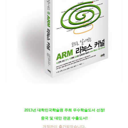
2013년 대학민국학술원 주최 우수학술도서 선정!
중국 및 대만 판권 수출도서!
개정판이 출간되었습니다.