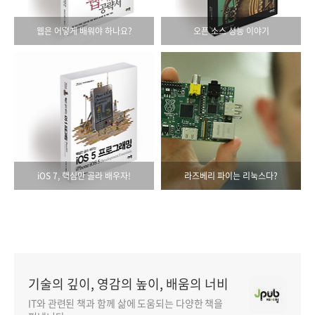
웹은 어떻게 배워야 하나요?
오픈 소스 성능 이야기
iOS 7, 핵심만 골라 배우자!
라즈베리 파이는 리눅스다?
기술의 깊이, 영감의 높이, 배움의 너비
IT와 관련된 책과 함께 삶에 도움되는 다양한 책을