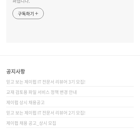
펴냅니다.
구독하기
공지사항
믿고 보는 제이펍 IT 전문서 리뷰어 3기 모집!
교재 검토용 파일 서비스 정책 변경 안내
제이펍 상시 채용공고
믿고 보는 제이펍 IT 전문서 리뷰어 2기 모집!
제이펍 채용 공고_상시 모집