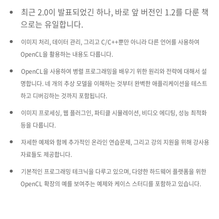
최근 2.0이 발표되었긴 하나, 바로 앞 버전인 1.2를 다룬 책
으로는 유일합니다.
이미지 처리, 데이터 관리, 그리고 C/C++뿐만 아니라 다른 언어를 사용하여
OpenCL을 활용하는 내용도 다룹니다.
OpenCL을 사용하여 병렬 프로그래밍을 배우기 위한 원리와 전략에 대해서 설
명합니다. 네 개의 추상 모델을 이해하는 것부터 완벽한 애플리케이션을 테스트
하고 디버깅하는 것까지 포함됩니다.
이미지 프로세싱, 웹 플러그인, 파티클 시뮬레이션, 비디오 에디팅, 성능 최적화
등을 다룹니다.
자세한 예제와 함께 추가적인 온라인 연습문제, 그리고 강의 지원을 위해 강사용
자료들도 제공합니다.
기본적인 프로그래밍 테크닉을 다루고 있으며, 다양한 하드웨어 플랫폼을 위한
OpenCL 확장의 예를 보여주는 예제와 케이스 스터디를 포함하고 있습니다.