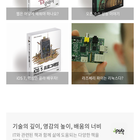
웹은 어떻게 배워야 하나요?
오픈 소스 성능 이야기
iOS 7, 핵심만 골라 배우자!
라즈베리 파이는 리눅스다?
기술의 깊이, 영감의 높이, 배움의 너비
IT와 관련된 책과 함께 삶에 도움되는 다양한 책을