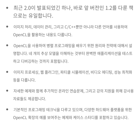
최근 2.0이 발표되었긴 하나, 바로 앞 버전인 1.2를 다룬 책
으로는 유일합니다.
이미지 처리, 데이터 관리, 그리고 C/C++뿐만 아니라 다른 언어를 사용하여
OpenCL을 활용하는 내용도 다룹니다.
OpenCL을 사용하여 병렬 프로그래밍을 배우기 위한 원리와 전략에 대해서 설
명합니다. 네 개의 추상 모델을 이해하는 것부터 완벽한 애플리케이션을 테스트
하고 디버깅하는 것까지 포함됩니다.
이미지 프로세싱, 웹 플러그인, 파티클 시뮬레이션, 비디오 에디팅, 성능 최적화
등을 다룹니다.
자세한 예제와 함께 추가적인 온라인 연습문제, 그리고 강의 지원을 위해 강사용
자료들도 제공합니다.
기본적인 프로그래밍 테크닉을 다루고 있으며, 다양한 하드웨어 플랫폼을 위한
OpenCL 확장의 예를 보여주는 예제와 케이스 스터디를 포함하고 있습니다.