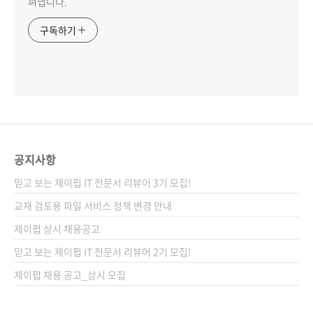
펴냅니다.
구독하기
공지사항
믿고 보는 제이펍 IT 전문서 리뷰어 3기 모집!
교재 검토용 파일 서비스 정책 변경 안내
제이펍 상시 채용공고
믿고 보는 제이펍 IT 전문서 리뷰어 2기 모집!
제이펍 채용 공고_상시 모집