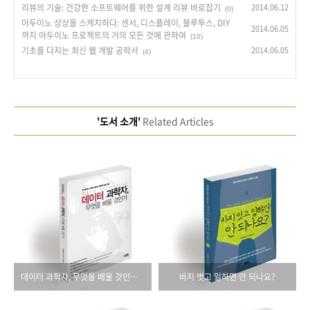
리뷰의 기술: 건강한 소프트웨어를 위한 설계 리뷰 바로잡기
2014.06.12
(0)
아두이노 상상을 스케치하다: 센서, 디스플레이, 블루투스, DIY
2014.06.05
까지 아두이노 프로젝트의 거의 모든 것에 관하여
(10)
기초를 다지는 최신 웹 개발 공략서
2014.06.05
(4)
'도서 소개'
Related Articles
데이터 과학자, 무엇을 배울 것인가: 빅 데이터 시대의 데이터 과학자 양성 독본
바지 벗고 일하면 안 되나요?