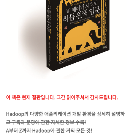
이 책은 현재 절판입니다. 그간 읽어주셔서 감사드립니다. ​
Hadoop의 다양한 애플리케이션 개발 환경을 상세히 설명하
고 구축과 운영에 관한 자세한 정보 수록!
A부터 Z까지 Hadoop에 관한 거의 모든 것!