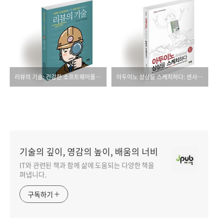
리뷰의 기술: 건강한 소프트웨어를 위한 설계 리뷰 바로잡기
아두이노 상상을 스케치하다: 센서, 디스플레이, 블루투스, DIY까지 아두이노 프로젝트의 거의 모든 것에 관하여
기술의 깊이, 영감의 높이, 배움의 너비
IT와 관련된 책과 함께 삶에 도움되는 다양한 책을
펴냅니다.
구독하기