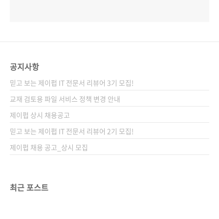
공지사항
믿고 보는 제이펍 IT 전문서 리뷰어 3기 모집!
교재 검토용 파일 서비스 정책 변경 안내
제이펍 상시 채용공고
믿고 보는 제이펍 IT 전문서 리뷰어 2기 모집!
제이펍 채용 공고_상시 모집
최근 포스트