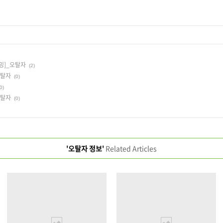
밍]_오탈자
(2)
오탈자
(0)
0)
오탈자
(0)
'오탈자 정보'
Related Articles