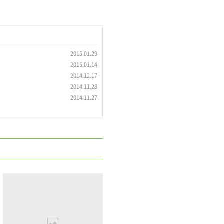
2015.01.29
2015.01.14
2014.12.17
2014.11.28
2014.11.27