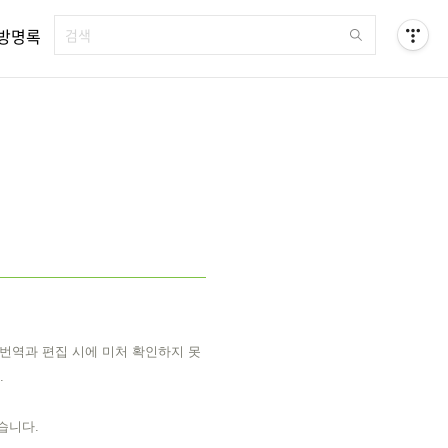
방명록
 번역과 편집 시에 미처 확인하지 못
.
겠습니다.