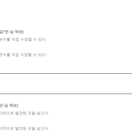
김*언 님 제보)
변수를 직접 수정할 수 있다.
변수를 직접 수정할 수 있다.
언 님 제보)
지막으로 발견된 곳을 넘긴다.
지막으로 발견된 곳을 넘긴다.