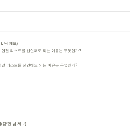
rk 님 제보)
 연결 리스트를 선언해도 되는 이유는 무엇인가?
연결 리스트를 선언해도 되는 이유는 무엇인가?
(김*언 님 제보)