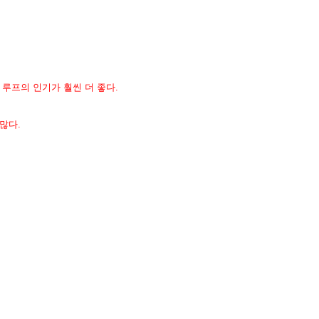
e 루프의 인기가 훨씬 더 좋다.
 많다.