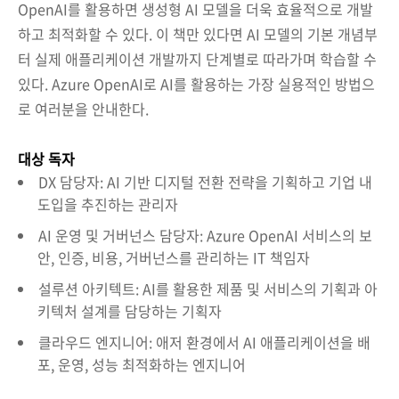
OpenAI를 활용하면 생성형 AI 모델을 더욱 효율적으로 개발
하고 최적화할 수 있다. 이 책만 있다면 AI 모델의 기본 개념부
터 실제 애플리케이션 개발까지 단계별로 따라가며 학습할 수
있다. Azure OpenAI로 AI를 활용하는 가장 실용적인 방법으
로 여러분을 안내한다.
대상 독자
DX 담당자: AI 기반 디지털 전환 전략을 기획하고 기업 내
도입을 추진하는 관리자
AI 운영 및 거버넌스 담당자: Azure OpenAI 서비스의 보
안, 인증, 비용, 거버넌스를 관리하는 IT 책임자
설루션 아키텍트: AI를 활용한 제품 및 서비스의 기획과 아
키텍처 설계를 담당하는 기획자
클라우드 엔지니어: 애저 환경에서 AI 애플리케이션을 배
포, 운영, 성능 최적화하는 엔지니어