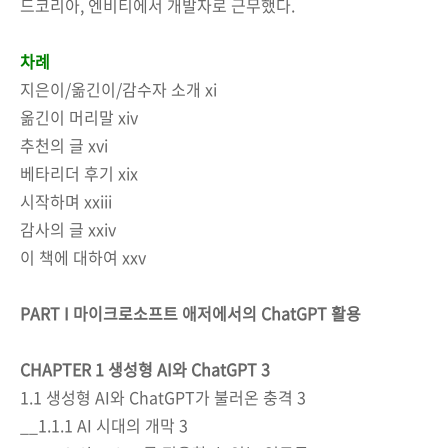
드코리아, 엔비티에서 개발자로 근무했다.
차례
지은이/옮긴이/감수자 소개 xi
옮긴이 머리말 xiv
추천의 글 xvi
베타리더 후기 xix
시작하며 xxiii
감사의 글 xxiv
이 책에 대하여 xxv
PART I 마이크로소프트 애저에서의 ChatGPT 활용
CHAPTER 1 생성형 AI와 ChatGPT 3
1.1 생성형 AI와 ChatGPT가 불러온 충격 3
__1.1.1 AI 시대의 개막 3