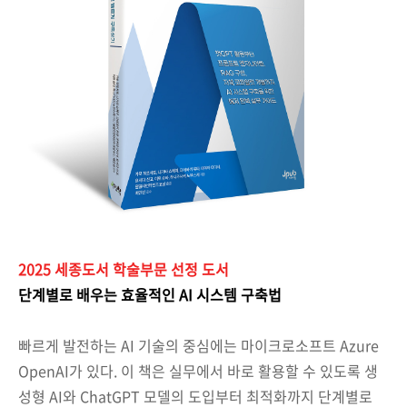
2025 세종도서 학술부문 선정 도서
단계별로 배우는 효율적인 AI 시스템 구축법
빠르게 발전하는 AI 기술의 중심에는 마이크로소프트 Azure
OpenAI가 있다. 이 책은 실무에서 바로 활용할 수 있도록 생
성형 AI와 ChatGPT 모델의 도입부터 최적화까지 단계별로