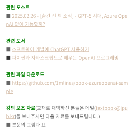
관련 포스트
■
2025.02.26 - [출간 전 책 소식] - GPT-5 시대, Azure Ope
nAI 없이 가능할까?
관련 도서
■
소프트웨어 개발에 ChatGPT 사용하기
■
파이썬과 자바스크립트로 배우는 OpenAI 프로그래밍
관련 파일 다운로드
■
https://github.com/1mlines/book-azureopenai-sam
ple
강의 보조 자료
(교재로 채택하신 분들은 메일(
textbook@jpu
b.kr
)을 보내주시면 다음 자료를 보내드립니다.)
■ 본문의 그림과 표