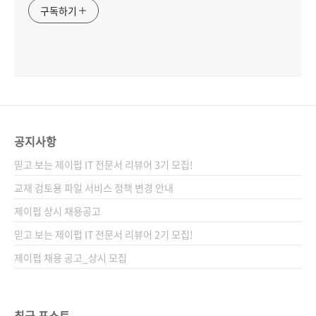
구독하기
공지사항
믿고 보는 제이펍 IT 전문서 리뷰어 3기 모집!
교재 검토용 파일 서비스 정책 변경 안내
제이펍 상시 채용공고
믿고 보는 제이펍 IT 전문서 리뷰어 2기 모집!
제이펍 채용 공고_상시 모집
최근 포스트