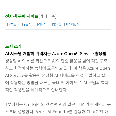
전자책 구매 사이트
(가나다순)
[
교보문고
] [
구글북스
] [
리디북스
] [
알라딘
] [
예스이십사
]
도서 소개
AI 시스템 개발이 쉬워지는 Azure OpenAI Service 활용법
생성형 AI의 빠른 확산으로 AI의 단순 활용을 넘어 직접 구축
하고 최적화하는 능력이 요구되고 있다. 이 책은 Azure Open
AI Service를 활용해 생성형 AI 서비스를 직접 개발하고 실무
에 적용하는 방법을 다루는 국내 첫 가이드로, AI 모델의 효과
적인 적용법을 체계적으로 안내한다.
1부에서는 ChatGPT와 생성형 AI와 같은 LLM 기본 개념과 구
조부터 설명한다. Azure AI Foundry를 활용해 ChatGPT 애