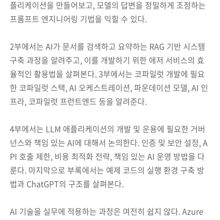
플리케이션을 만들어보고, 모델의 답변을 정밀하게 조정하는
프롬프트 엔지니어링 기법을 익힐 수 있다.
2부에서는 AI가 문서를 검색하고 요약하는 RAG 기반 시스템
구축 과정을 알려주고, 이를 개발하기 위한 애저 서비스의 효
율적인 활용법을 살펴본다. 3부에서는 코파일럿 개발에 필요
한 코파일럿 스택, AI 오케스트레이션, 파운데이션 모델, AI 인
프라, 코파일럿 프런트엔드 등을 알려준다.
4부에서는 LLM 애플리케이션의 개발 및 운용에 필요한 거버
넌스와 책임 있는 AI에 대해서 논의한다. 인증 및 보안 설정, A
PI 호출 제한, 비용 최적화 전략, 책임 있는 AI 운영 방법을 다
룬다. 마지막으로 부록에서는 예제 코드의 실행 환경 구축 방
법과 ChatGPT의 구조를 살펴본다.
AI 기술을 실무에 적용하는 과정은 여전히 쉽지 않다. Azure