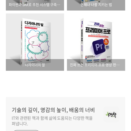
파이썬과 JAX로 추천 시스템 구축하기
언제나 나를 지키는 법
디자이너의 말
진짜 쓰는 프리미어 프로 영상 편집 2025(최신 개정판)
기술의 깊이, 영감의 높이, 배움의 너비
IT와 관련된 책과 함께 삶에 도움되는 다양한 책을
펴냅니다.