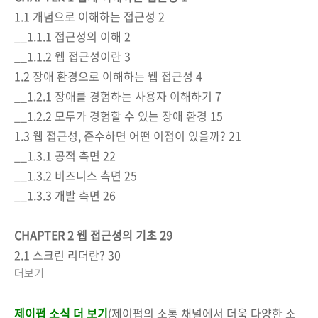
1.1 개념으로 이해하는 접근성 2
__1.1.1 접근성의 이해 2
__1.1.2 웹 접근성이란 3
1.2 장애 환경으로 이해하는 웹 접근성 4
__1.2.1 장애를 경험하는 사용자 이해하기 7
__1.2.2 모두가 경험할 수 있는 장애 환경 15
1.3 웹 접근성, 준수하면 어떤 이점이 있을까? 21
__1.3.1 공적 측면 22
__1.3.2 비즈니스 측면 25
__1.3.3 개발 측면 26
CHAPTER 2 웹 접근성의 기초 29
2.1 스크린 리더란? 30
더보기
제이펍 소식 더 보기
(제이펍의 소통 채널에서 더욱 다양한 소