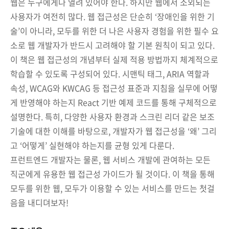
웹은 누구에게나 열려 있어야 한다. 하지만 웹에서 소외되는
사용자가 여전히 많다. 웹 접근성은 단순히 ‘장애인을 위한 기
술’이 아니라, 모두를 위한 더 나은 사용자 경험을 위한 필수 요
소로 웹 개발자가 반드시 고려해야 할 기본 원칙이 되고 있다.
이 책은 웹 접근성의 개념부터 실제 적용 방법까지 체계적으로
학습할 수 있도록 구성되어 있다. 시맨틱 태그, ARIA 역할과
속성, WCAG와 KWCAG 등 접근성 표준과 지침을 실무에 어떻
게 반영해야 하는지 React 기반 예제 코드를 통해 구체적으로
설명한다. 특히, 다양한 사용자 환경과 스크린 리더 같은 보조
기술에 대한 이해를 바탕으로, 개발자가 웹 접근성을 ‘왜’ 그리
고 ‘어떻게’ 실현해야 하는지를 균형 있게 다룬다.
프런트엔드 개발자는 물론, 웹 서비스 개발에 관여하는 모든
직군에게 유용한 웹 접근성 가이드가 될 것이다. 이 책을 통해
모두를 위한 웹, 모두가 이용할 수 있는 서비스를 만드는 첫걸
음을 내디뎌보자!