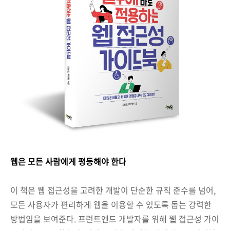
웹은 모든 사람에게 평등해야 한다
이 책은 웹 접근성을 고려한 개발이 단순한 규칙 준수를 넘어,
모든 사용자가 편리하게 웹을 이용할 수 있도록 돕는 강력한
방법임을 보여준다. 프런트엔드 개발자를 위해 웹 접근성 가이