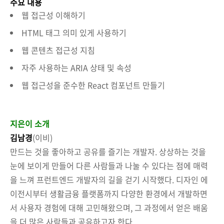
주요 내용
웹 접근성 이해하기
HTML 태그 의미 있게 사용하기
웹 콘텐츠 접근성 지침
자주 사용하는 ARIA 상태 및 속성
웹 접근성을 준수한 React 컴포넌트 만들기
지은이 소개
김남경
(이비)
만드는 것을 좋아하고 공유를 즐기는 개발자. 상상하는 것을
눈에 보이게 만들어 다른 사람들과 나눌 수 있다는 점에 매력
을 느껴 프런트엔드 개발자의 길을 걷기 시작했다. 디자인 에
이전시부터 생활금융 플랫폼까지 다양한 환경에서 개발하면
서 사용자 경험에 대해 고민해왔으며, 그 과정에서 얻은 배움
을 더 많은 사람들과 공유하고자 한다.