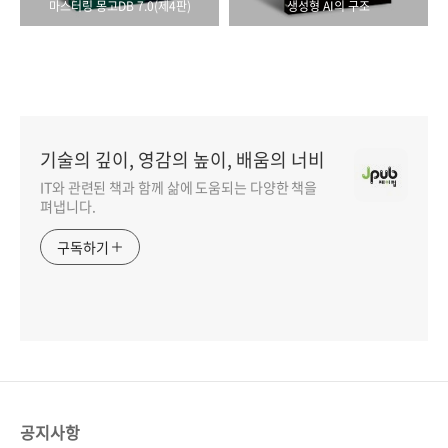
마스터링 몽고DB 7.0(제4판)
생성형 AI의 구조
기술의 깊이, 영감의 높이, 배움의 너비
IT와 관련된 책과 함께 삶에 도움되는 다양한 책을
펴냅니다.
구독하기
공지사항