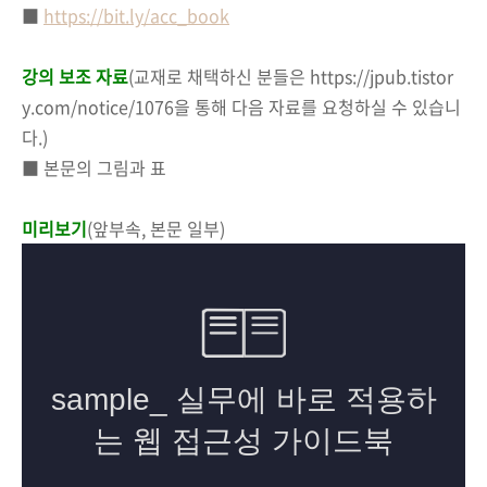
■
https://bit.ly/acc_book
강의 보조 자료
(교재로 채택하신 분들은 https://jpub.tistor
y.com/notice/1076을 통해 다음 자료를 요청하실 수 있습니
다.)
■ 본문의 그림과 표
미리보기
(앞부속, 본문 일부)