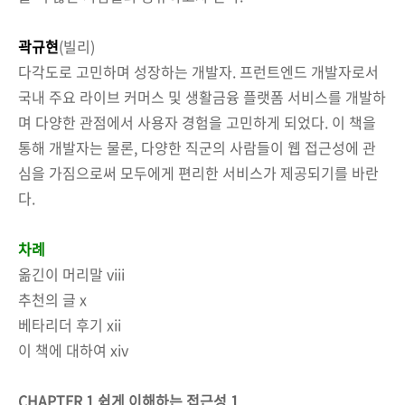
곽규현
(빌리)
다각도로 고민하며 성장하는 개발자. 프런트엔드 개발자로서
국내 주요 라이브 커머스 및 생활금융 플랫폼 서비스를 개발하
며 다양한 관점에서 사용자 경험을 고민하게 되었다. 이 책을
통해 개발자는 물론, 다양한 직군의 사람들이 웹 접근성에 관
심을 가짐으로써 모두에게 편리한 서비스가 제공되기를 바란
다.
차례
옮긴이 머리말 viii
추천의 글 x
베타리더 후기 xii
이 책에 대하여 xiv
CHAPTER 1 쉽게 이해하는 접근성 1