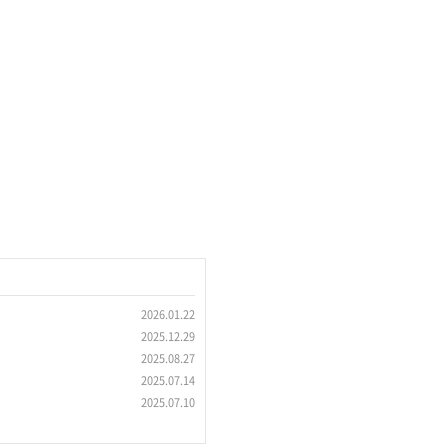
2026.01.22
2025.12.29
2025.08.27
2025.07.14
2025.07.10