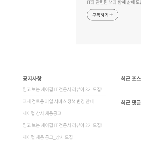
IT와 관련된 책과 함께 삶에 
구독하기
공지사항
최근 포
믿고 보는 제이펍 IT 전문서 리뷰어 3기 모집!
교재 검토용 파일 서비스 정책 변경 안내
최근 댓글
제이펍 상시 채용공고
믿고 보는 제이펍 IT 전문서 리뷰어 2기 모집!
제이펍 채용 공고_상시 모집