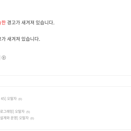
늘한
경고가 새겨져 있습니다.
가 새겨져 있습니다.
45] 오탈자
(0)
 프로그래밍] 오탈자
(5)
 설계와 운영] 오탈자
(0)