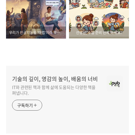
우리가 인공지능을 '마법'이라 부를 때 일어나는 일들
선생님, 수업 준비 언제 하세요?
기술의 깊이, 영감의 높이, 배움의 너비
IT와 관련된 책과 함께 삶에 도움되는 다양한 책을
펴냅니다.
구독하기