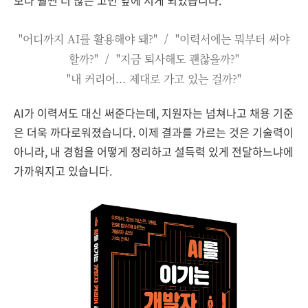
보다 훨씬 더 많은 고민 앞에 서게 되었습니다.
"어디까지 AI를 활용해야 돼?" /
"이력서에는 뭐부터 써야
할까?" / "
지금 퇴사해도 괜찮을까?"
"내 커리어... 제대로 가고 있는 걸까?"
AI가 이력서도 대신 써준다는데, 지원자는 넘쳐나고 채용 기준
은 더욱 까다로워졌습니다. 이제 결과를 가르는 것은 기술력이
아니라, 내 경험을 어떻게 정리하고 설득력 있게 전달하느냐에
가까워지고 있습니다.