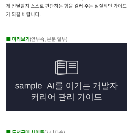
게 전달할지 스스로 판단하는 힘을 길러 주는 실질적인 가이드
가 되길 바랍니다.
■ 미리보기
(앞부속, 본문 일부)
■ 도서구매 사이트
(가나다순)