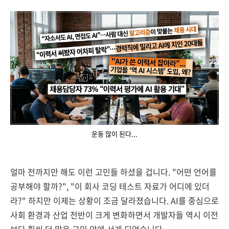
운동 많이 된다...
얼마 전까지만 해도 이런 고민들 하셨을 겁니다. "어떤 언어를
공부해야 할까?", "이 회사 코딩 테스트 자료가 어디에 있더
라?" 하지만 이제는 상황이 조금 달라졌습니다. AI를 중심으로
사회 환경과 산업 전반이 크게 변화하면서 개발자들 역시 이전