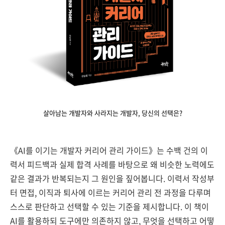
살아남는 개발자와 사라지는 개발자, 당신의 선택은?
《AI를 이기는 개발자 커리어 관리 가이드》는 수백 건의 이
력서 피드백과 실제 합격 사례를 바탕으로 왜 비슷한 노력에도
같은 결과가 반복되는지 그 원인을 짚어봅니다. 이력서 작성부
터 면접, 이직과 퇴사에 이르는 커리어 관리 전 과정을 다루며
스스로 판단하고 선택할 수 있는 기준을 제시합니다. 이 책이
AI를 활용하되 도구에만 의존하지 않고, 무엇을 선택하고 어떻