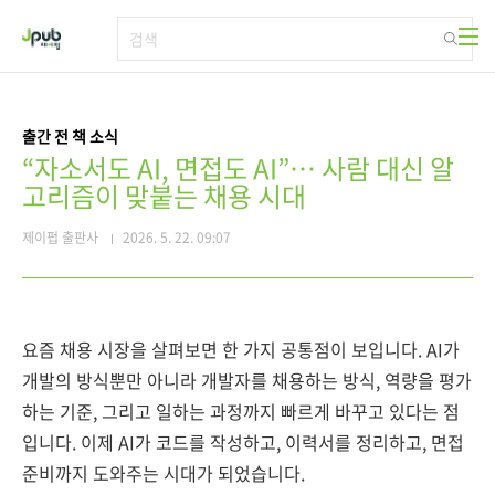
본문 바로가기
출간 전 책 소식
“자소서도 AI, 면접도 AI”… 사람 대신 알
고리즘이 맞붙는 채용 시대
제이펍 출판사
2026. 5. 22. 09:07
요즘 채용 시장을 살펴보면 한 가지 공통점이 보입니다. AI가
개발의 방식뿐만 아니라 개발자를 채용하는 방식, 역량을 평가
하는 기준, 그리고 일하는 과정까지 빠르게 바꾸고 있다는 점
입니다. 이제 AI가 코드를 작성하고, 이력서를 정리하고, 면접
준비까지 도와주는 시대가 되었습니다.