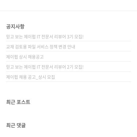
공지사항
믿고 보는 제이펍 IT 전문서 리뷰어 3기 모집!
교재 검토용 파일 서비스 정책 변경 안내
제이펍 상시 채용공고
믿고 보는 제이펍 IT 전문서 리뷰어 2기 모집!
제이펍 채용 공고_상시 모집
최근 포스트
최근 댓글