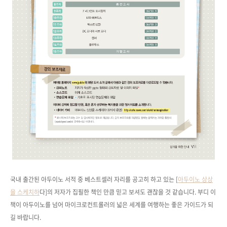
국내 출간된 아두이노 서적 중
베스트셀러 자리를 공고히 하고 있는 [
아두이노 상상
을 스케치하
다]의 저자가 집필한 책인 만큼 믿고 보셔도 괜찮을 것 같습니다. 부디 이
책이 아두이노를 넘어 마이크로컨트롤러의 넓은 세계를 여행하는 좋은 가이드가 되
길 바랍니다.