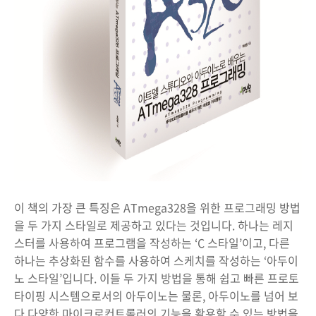
이 책의 가장 큰 특징은 ATmega328을 위한 프로그래밍 방법
을 두 가지 스타일로 제공하고 있다는 것입니다. 하나는 레지
스터를 사용하여 프로그램을 작성하는 ‘C 스타일’이고, 다른
하나는 추상화된 함수를 사용하여 스케치를 작성하는 ‘아두이
노 스타일’입니다. 이들 두 가지 방법을 통해 쉽고 빠른 프로토
타이핑 시스템으로서의 아두이노는 물론, 아두이노를 넘어 보
다 다양한 마이크로컨트롤러의 기능을 활용할 수 있는 방법을