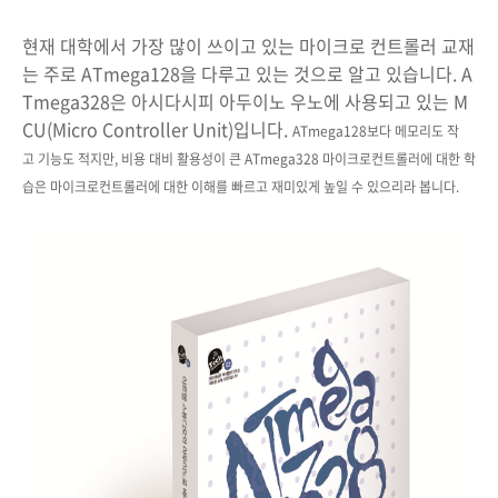
현재 대학에서 가장 많이 쓰이고 있는 마이크로 컨트롤러 교재
는 주로 ATmega128을 다루고 있는 것으로 알고 있습니다. A
Tmega328은 아시다시피 아두이노 우노에 사용되고 있는 M
CU(Micro Controller Unit)입니다.
ATmega128보다 메모리도 작
고 기능도 적지만, 비용 대비 활용성이 큰
ATmega328 마이크로컨트롤러에 대한 학
습은 마이크로컨트롤러에 대한 이해를 빠르고 재미있게 높일 수 있으리라 봅니다.