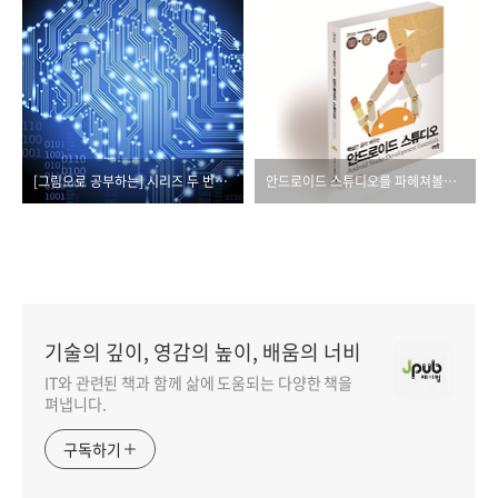
[그림으로 공부하는] 시리즈 두 번째 책은?
안드로이드 스튜디오를 파헤쳐볼까요?
기술의 깊이, 영감의 높이, 배움의 너비
IT와 관련된 책과 함께 삶에 도움되는 다양한 책을
펴냅니다.
구독하기