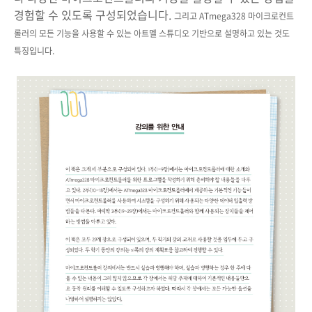
경험할 수 있도록 구성되었습니다.
그리고 ATmega328 마이크로컨트
롤러의 모든 기능을 사용할 수 있는 아트멜 스튜디오 기반으로 설명하고 있는 것도
특징입니다.