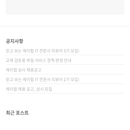
공지사항
믿고 보는 제이펍 IT 전문서 리뷰어 3기 모집!
교재 검토용 파일 서비스 정책 변경 안내
제이펍 상시 채용공고
믿고 보는 제이펍 IT 전문서 리뷰어 2기 모집!
제이펍 채용 공고_상시 모집
최근 포스트