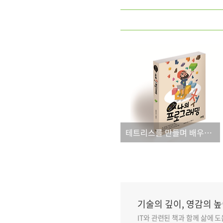
테트리스를 만들며 배우는 나의 첫 프로그래밍
기술의 깊이, 영감의 높
IT와 관련된 책과 함께 삶에 