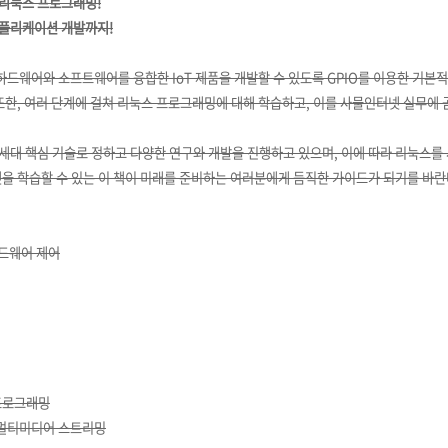
리눅스 프로그래밍!
플리케이션 개발까지!
 하드웨어와 소프트웨어를 융합한 IoT 제품을 개발할 수 있도록 GPIO를 이용한 기
또한, 여러 단계에 걸쳐 리눅스 프로그래밍에 대해 학습하고, 이를 사물인터넷 실무에 
세대 핵심 기술로 정하고 다양한 연구와 개발을 진행하고 있으며, 이에 따라 리눅스를
을 학습할 수 있는 이 책이 미래를 준비하는 여러분에게 듬직한 가이드가 되기를 바란
하드웨어 제어
 프로그래밍
한 멀티미디어 스트리밍