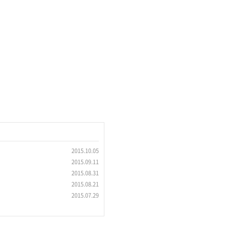
2015.10.05
2015.09.11
2015.08.31
2015.08.21
2015.07.29