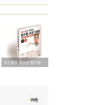
하스켈로 배우는 함수형 프로그래밍