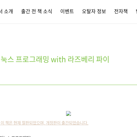
서 소개
출간 전 책 소식
이벤트
오탈자 정보
전자책
눅스 프로그래밍 with 라즈베리 파이
 이 책은 현재 절판되었으며, 개정판이 출간되었습니다.