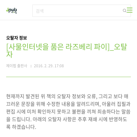
본문 바로가기
오탈자 정보
[사물인터넷을 품은 라즈베리 파이]_오탈
자
제이펍 출판사
2016. 2. 29. 17:08
현재까지 발견된 위 책의 오탈자 정보와 오류, 그리고 보다 매
끄러운 문장을 위해 수정한 내용을 알려드리며, 아울러 집필과
편집 시에 미처 확인하지 못하고 불편을 끼쳐 죄송하다는 말씀
을 드립니다. 아래의 오탈자 사항은 추후 재쇄 시에 반영하도
록 하겠습니다.