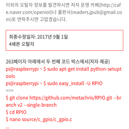
이외의 오탈자 정보를 발견하시면 저자 운영 카페(http://caf
e.naver.com/openiot)나 출판사(readers.jpub@gmail.co
m)로 연락주시면 고맙겠습니다.
최종수정일자: 2017년 9월 1일
4쇄본 오탈자
263페이지 아래에서 두 번째 코드 박스에서(저자 제공)
pi@raspberrypi ~ $ sudo apt-get install python-setupt
ools
pi@raspberrypi ~ $ sudo easy_install -U RPIO
==>
$ git clone https://github.com/metachris/RPIO.git --br
anch v2 --single-branch
$ cd RPIO
$ nano source/c_gpio/c_gpio.c
...