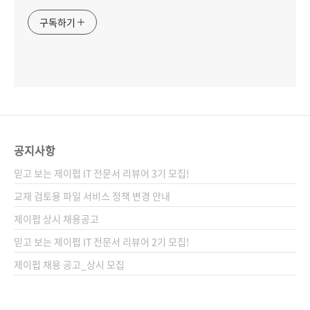
구독하기
공지사항
믿고 보는 제이펍 IT 전문서 리뷰어 3기 모집!
교재 검토용 파일 서비스 정책 변경 안내
제이펍 상시 채용공고
믿고 보는 제이펍 IT 전문서 리뷰어 2기 모집!
제이펍 채용 공고_상시 모집