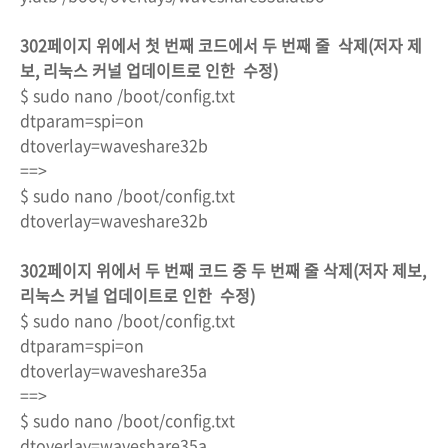
302페이지 위에서 첫 번째 코드에서 두 번째 줄 삭제
(저자 제
보, 리눅스 커널 업데이트로 인한 수정)
$ sudo nano /boot/config.txt
dtparam=spi=on
dtoverlay=waveshare32b
==>
$ sudo nano /boot/config.txt
dtoverlay=waveshare32b
302페이지 위에서 두 번째 코드 중 두 번째 줄 삭제
(저자 제보,
리눅스 커널 업데이트로 인한 수정)
$ sudo nano /boot/config.txt
dtparam=spi=on
dtoverlay=waveshare35a
==>
$ sudo nano /boot/config.txt
dtoverlay=waveshare35a