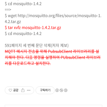
$ cd mosquitto-1.4.2
==>
$ wget http://mosquitto.org/files/source/mosquitto-1.
4.2.tar.gz
$ tar xvfz mosquitto-1.4.2.tar.gz
$ cd mosquitto-1.4.2
591페이지 세 번째 문단 삭제(저자 제보)
MQTT 메시지 전송을 위해 PubsubClient 라이브러리를 설
치해야 한다. 다음 명령을 실행하여 PUbsubClient 라이브러
리를 다운로드하고 설치한다.
공감
구독하기