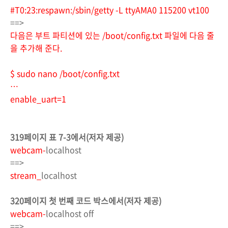
#T0:23:respawn:/sbin/getty -L ttyAMA0 115200 vt100
==>
다음은 부트 파티션에 있는 /boot/config.txt 파일에 다음 줄
을 추가해 준다.
$ sudo nano /boot/config.txt
…
enable_uart=1
319페이지 표 7-3에서(저자 제공)
webcam
-
localhost
==>
stream_
localhost
320페이지 첫 번째 코드 박스에서(저자 제공)
webcam-
localhost off
==>