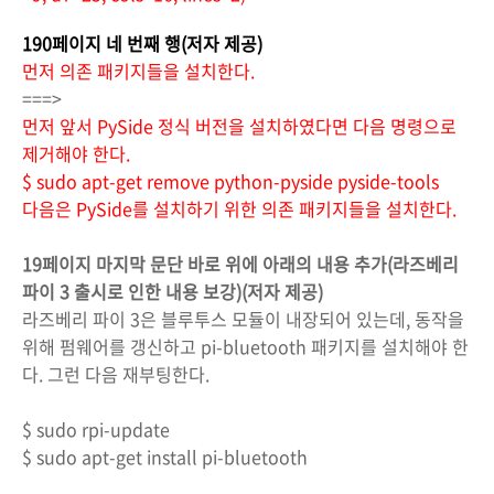
190페이지 네 번째 행(저자 제공)
먼저 의존 패키지들을 설치한다.
===>
먼저 앞서 PySide 정식 버전을 설치하였다면 다음 명령으로
제거해야 한다.
$ sudo apt-get remove python-pyside pyside-tools
다음은 PySide를 설치하기 위한 의존 패키지들을 설치한다.
19페이지 마지막 문단 바로 위에 아래의 내용 추가(라즈베리
파이 3 출시로 인한 내용 보강)(저자 제공)
라즈베리 파이 3은 블루투스 모듈이 내장되어 있는데, 동작을
위해 펌웨어를 갱신하고 pi-bluetooth 패키지를 설치해야 한
다. 그런 다음 재부팅한다.
$ sudo rpi-update
$ sudo apt-get install pi-bluetooth