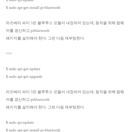
$ sudo apt-get install pi-bluetooth
라즈베리 파이 3은 블루투스 모듈이 내장되어 있는데, 동작을 위해 펌웨
어를 갱신하고 pibluetooth
패키지를 설치해야 한다. 그런 다음 재부팅한다.
==>
$ sudo apt-get update
$ sudo apt-get upgrade
라즈베리 파이 3은 블루투스 모듈이 내장되어 있는데, 동작을 위해 펌웨
어를 갱신하고 pibluetooth
패키지를 설치해야 한다. 그런 다음 재부팅한다.
$ sudo rpi-update
$ sudo apt-get install pi-bluetooth