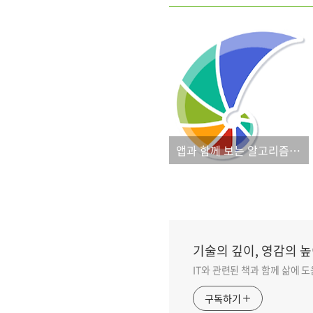
앱과 함께 보는 알고리즘 그림책!
기술의 깊이, 영감의 높
IT와 관련된 책과 함께 삶에 
구독하기