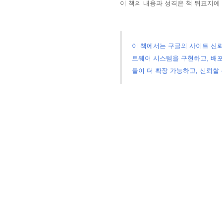
이 책의 내용과 성격은
책 뒤표지에
이 책에서는 구글의 사이트 신
트웨어 시스템을 구현하고, 배포
들이 더 확장 가능하고, 신뢰할