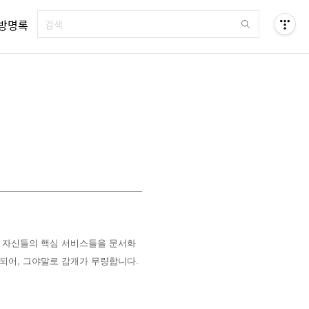
방명록
이 자신들의 핵심 서비스들을 문서화
되어, 그야말로 감개가 무량합니다.