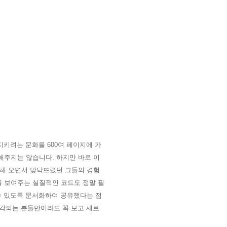
지키려는 문화를 600여 페이지에 가
해주지는 않습니다. 하지만 바로 이
영해 오면서 맞닥뜨렸던 그들의 경험
까를 보여주는 실질적인 코드도
정말 필
 있도록 문서화하여 공유했다는 점
생각되는 분들만이라도 꼭 보고 새로