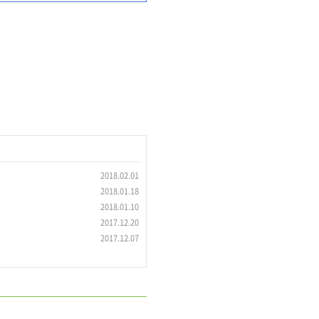
2018.02.01
2018.01.18
2018.01.10
2017.12.20
2017.12.07