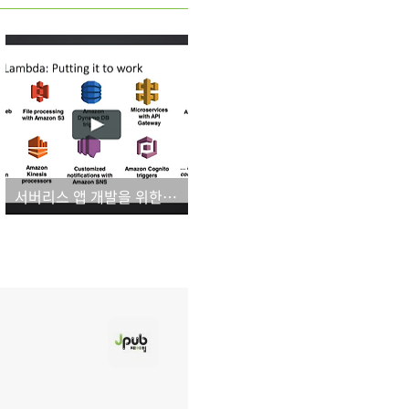
서버리스 앱 개발을 위한 최적의 도구!