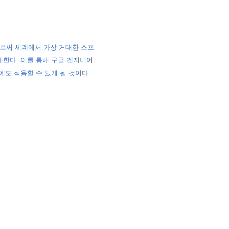
로써 세계에서 가장 거대한 소프
개한다. 이를 통해 구글 엔지니어
에도 적용할 수 있게 될 것이다.