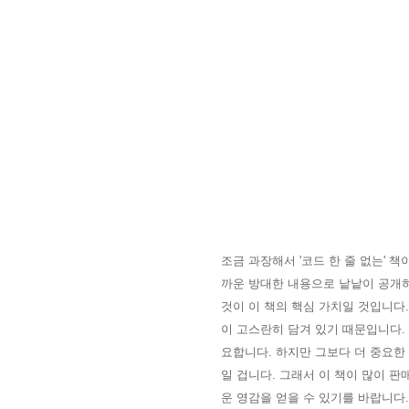
조금 과장해서 '코드 한 줄 없는' 
까운 방대한 내용으로 낱낱이 공개하
것이 이 책의 핵심 가치일 것입니다
이 고스란히 담겨 있기 때문입니다.
요합니다. 하지만 그보다 더 중요한
일 겁니다. 그래서 이 책이 많이 
운 영감을 얻을 수 있기를 바랍니다