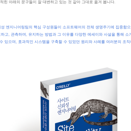
 적힌 아래의 문구들이 잘 대변하고 있는 것 같아 그대로 옮겨 봅니다.
뢰성 엔지니어링팀의 핵심 구성원들이 소프트웨어의 전체 생명주기에 집중함으
하고, 관측하며, 유지하는 방법과 그 이유를 다양한 에세이와 사설을 통해 소
 수 있으며, 효과적인 시스템을 구축할 수 있었던 원리와 사례를 여러분의 조직