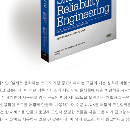
책이지만, '실제로 동작하는 코드가 가장 중요하다'라는 구글
의 기본 원칙과 이를 
고 있습니다. 이 책은 각종 서비스가 지닌 당면 문제들에 대한 해결책을 제시
. 전 세계인이 사용하고 있는 구글의 핵심 서비스들을 오랜 기간 개발하고 운
 실용적인 코드를 어떻게 만들까, 사용하기 더 쉬운 UI/UX를 어떻게 구현할
 건 한 서비스를 만들고 운영해 오면서 증명한 것들을 다른 모든 이가
참고할 수
판매되지 않아도 서운하지 않을 것 같습니다. 이 책이 필요한, 아니 필요하다고 
.