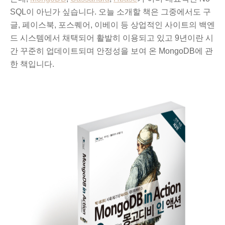
SQL이 아닌가 싶습니다. 오늘 소개할 책은 그중에서도
구
글, 페이스북, 포스퀘어, 이베이 등 상업적인 사이트의 백엔
드 시스템에서 채택되어 활발히 이용되고 있고 9년이란 시
간
꾸준히 업데이트되
며 안정성을 보여 온 MongoDB에 관
한 책입니다.