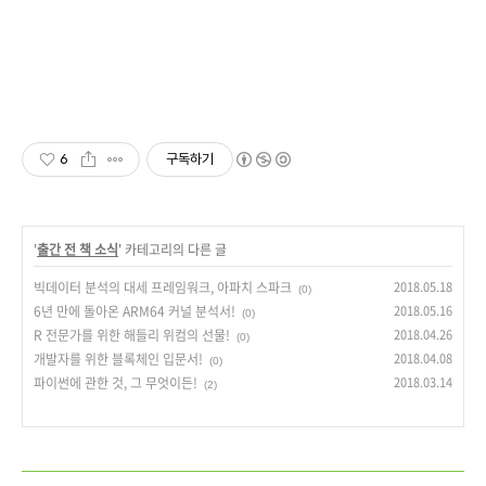
6
구독하기
'
출간 전 책 소식
' 카테고리의 다른 글
빅데이터 분석의 대세 프레임워크, 아파치 스파크
2018.05.18
(0)
6년 만에 돌아온 ARM64 커널 분석서!
2018.05.16
(0)
R 전문가를 위한 해들리 위컴의 선물!
2018.04.26
(0)
개발자를 위한 블록체인 입문서!
2018.04.08
(0)
파이썬에 관한 것, 그 무엇이든!
2018.03.14
(2)