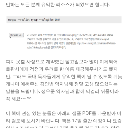
민하는 모든 분께 유익한 리소스가 되었으면 합니다.
피치 못할 사정으로
계약했던 탈고일보다 많이 지체되어
출판사에게 걱정과 우려를 한 아름 제공해주시기도 했지
만, 그래도
국내 독자들에게 유익한 책이 될 수 있도록 뒤늦
게나마 애써주신 김인범 역자님께 정말 고생 많으셨다는
말씀을 드립니다. 정우준 역자님과 함께 막걸리 뒤풀이라
꼭 해요~~ ^^;
이 책에 관심 있는 분들은 아래의 샘플 PDF를 다운받아 미
리 검토해 보시기 바랍니다. 책은 17일 출간 예정이나 요즘