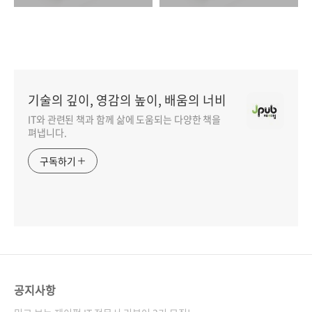
기술의 깊이, 영감의 높이, 배움의 너비
IT와 관련된 책과 함께 삶에 도움되는 다양한 책을
펴냅니다.
구독하기
공지사항