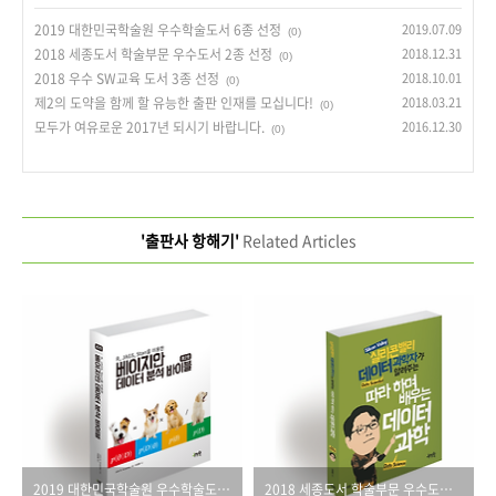
2019 대한민국학술원 우수학술도서 6종 선정
2019.07.09
(0)
2018 세종도서 학술부문 우수도서 2종 선정
2018.12.31
(0)
2018 우수 SW교육 도서 3종 선정
2018.10.01
(0)
제2의 도약을 함께 할 유능한 출판 인재를 모십니다!
2018.03.21
(0)
모두가 여유로운 2017년 되시기 바랍니다.
2016.12.30
(0)
'출판사 항해기'
Related Articles
2019 대한민국학술원 우수학술도서 6종 선정
2018 세종도서 학술부문 우수도서 2종 선정