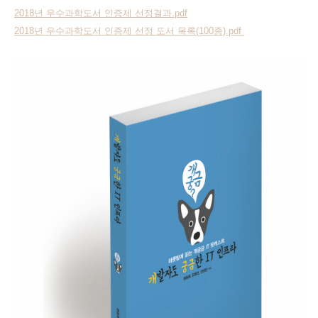
2018년 우수과학도서 인증제 선정결과.pdf
2018년 우수과학도서 인증제 선정 도서 목록(100종).pdf