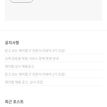
공지사항
믿고 보는 제이펍 IT 전문서 리뷰어 3기 모집!
교재 검토용 파일 서비스 정책 변경 안내
제이펍 상시 채용공고
믿고 보는 제이펍 IT 전문서 리뷰어 2기 모집!
제이펍 채용 공고_상시 모집
최근 포스트