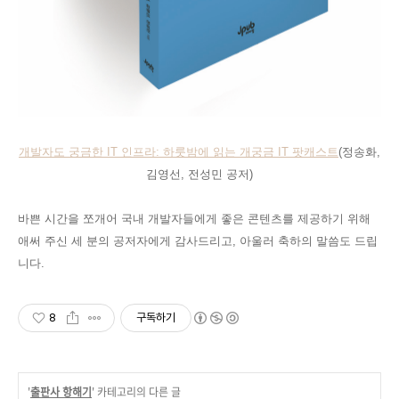
개발자도 궁금한 IT 인프라: 하룻밤에 읽는 개궁금 IT 팟캐스트
(정송화,
김영선, 전성민 공저)
바쁜 시간을 쪼개어 국내 개발자들에게 좋은 콘텐츠를 제공하기 위해
애써 주신 세 분의 공저자에게 감사드리고, 아울러 축하의 말씀도 드립
니다.
8
구독하기
'
출판사 항해기
' 카테고리의 다른 글