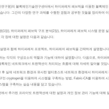
통신연구원)의 블록체인기술연구센터에서 하이퍼레저 패브릭을 이용한 블록체인 
있습니다. 그간의 다양한 연구 과제를 수행한 경험과 공부한 것들을 정리하여 
(1장), 하이퍼레저 패브릭 구조 분석(2장), 하이퍼레저 패브릭 시스템 운영 실습
한 각 장에 대한 설명은 다음과 같습니다.
 설명과 함께 하이퍼레저 프로젝트, 하이퍼레저 패브릭을 간략하게 설명합니다
성하는 각각의 구성요소의 역할과 기능에 대하여 설명합니다. 다음으로, 하이
 블록체인 네트워크에서 트랜잭션이 처리되는 흐름에 대해 자세히 알아볼 것입
한 후 실제 네트워크 환경과 유사한 멀티호스트 네트워크 환경에서 하이퍼레저 
 cryptogen을 이용하여 시스템을 구축하는 방법, Fabric-CA를 이용하여
하여 시스템을 구축하는 실습 내용을 담고 있습니다.
 버전에서 추가된 프라이빗 트랜잭션에 대한 설명과 개인 정보 관리 기능에 대해 