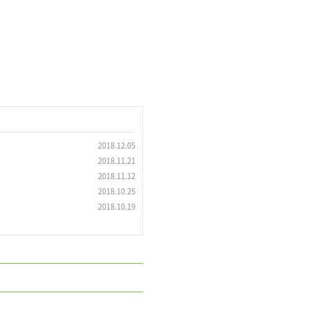
2018.12.05
2018.11.21
2018.11.12
2018.10.25
2018.10.19