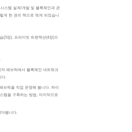
시스템 설계/개발 및 블록체인과 관
이렇게 한 권의 책으로 엮게 되었습니
(3장), 프라이빗 트랜잭션(4장)으
.
퍼레저 패브릭에서 블록체인 네트워크
니다.
패브릭을 직접 운영해 봅니다. 하이
 시스템을 구축하는 방법, 마지막으로
알아봅니다.