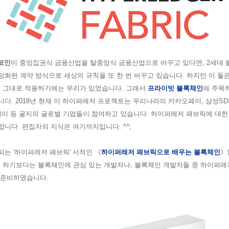
코인
이 중앙집권식 금융산업을 탈중앙식 금융산업으로 바꾸고 있다면, 2세대
앙화된 계약 방식으로 세상의 규칙을 또 한 번 바꾸고 있습니다. 하지만 이 
 그대로 적용하기에는 무리가 있었습니다. 그래서
프라이빗 블록체인
에 주목
니다.
2018년 현재 이 하이퍼레저 프로젝트는 우리나라의 카카오페이, 삼성S
웨
이 등 굴지의 글로벌 기업들이 참여하고 있습니다.
하이퍼레저 패브릭에 대한 
니다. 편집자의 지식은 여기까지입니다. ^^;
되는 '하이퍼레저 패브릭' 서적인
《
하이퍼레저 패브릭으로 배우는 블록체인
》
 하기보다는 블록체인에 관심 있는 개발자나, 블록체인 개발자들 중 하이퍼레
로 준비하였습니다.