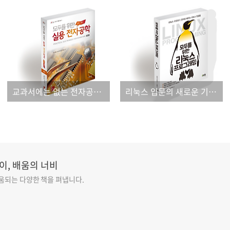
교과서에는 없는 전자공학의 모든 것!
리눅스 입문의 새로운 기준, "모두를 위한 리눅스 프로그래밍"
이, 배움의 너비
도움되는 다양한 책을 펴냅니다.