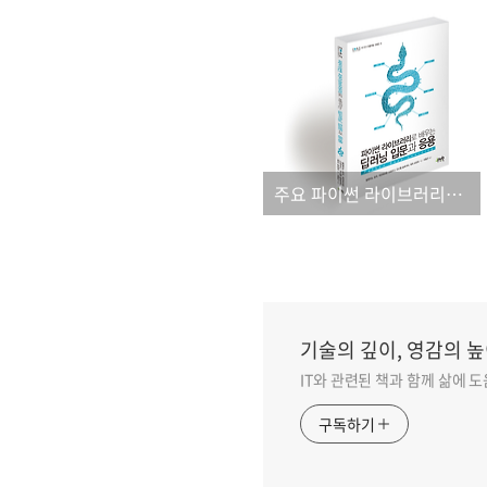
주요 파이썬 라이브러리를 활용한 딥러닝 실습 서적!
기술의 깊이, 영감의 높
IT와 관련된 책과 함께 삶에 
구독하기