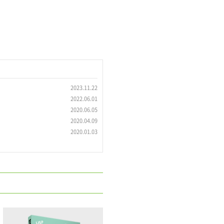
2023.11.22
2022.06.01
2020.06.05
2020.04.09
2020.01.03