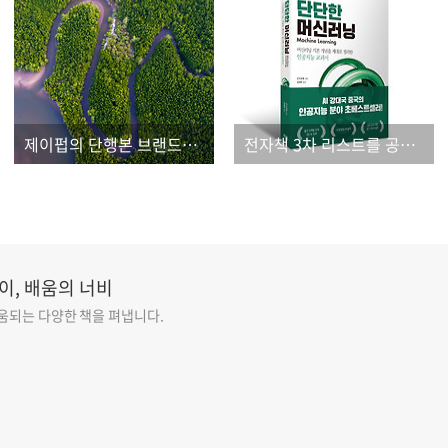
제이펍의 단행본 브랜드를 소개합니다!
전자책 3차 리스트를 공개합니다.
이, 배움의 너비
도움되는 다양한 책을 펴냅니다.