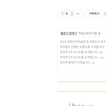
4
구독하기
'
출판사 항해기
' 카테고리의 다른 글
2023 대한민국학술원 및 세종도서 우
제이펍의 단행본 브랜드를 소개합니다!
전자책 3차 리스트를 공개합니다.
(6)
전자책 2차 리스트를 공개합니다.
(10)
전자책 발매가 시작됩니다.
(2)