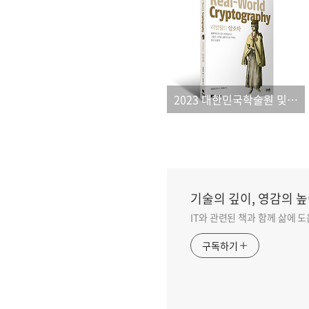
2023 대한민국학술원 및 세종도서 우수도서 선정 안내
기술의 깊이, 영감의 높
IT와 관련된 책과 함께 삶에 
구독하기