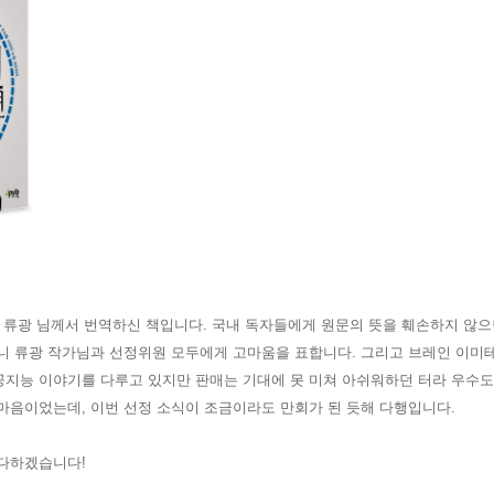
류광 님께서 번역하신 책
입니다. 국내 독자들에게 원문의
뜻을 훼손하지 않으
니 류광 작가님과 선정위원 모두에게 고마움을 표합니다. 그리고 브레인 이미테
지능 이야기를 다루고 있지만 판매는 기대에 못 미쳐 아쉬워하던 터라 우수도
마음이었는데, 이번 선정 소식이 조금이라도 만회가 된 듯해 다행입니다.
 다하겠습니다!