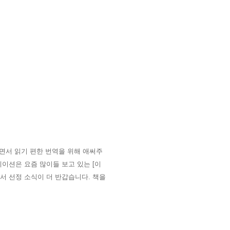
면서 읽기 편한
번역을 위해 애써주
이션은 요즘 많이들 보고 있는 [이
서 선정 소식이 더 반갑습니다. 책을