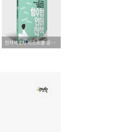
전자책 2차 리스트를 공개합니다.