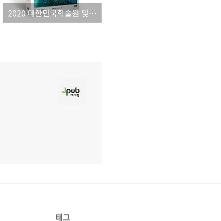
2020 대한민국학술원 및 세종도서 우수도서 선정 안내
태그