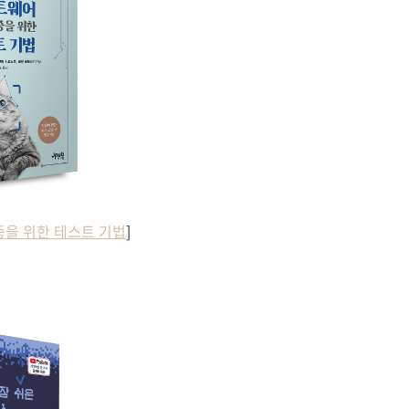
을 위한 테스트 기법
]