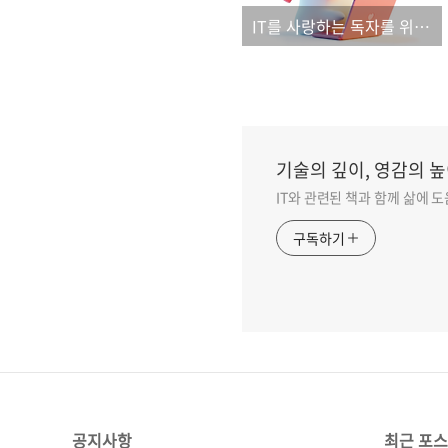
IT를 사랑하는 독자를 위한, LUVIT 시리즈!
기술의 깊이, 영감의 높
IT와 관련된 책과 함께 삶에 
구독하기
공지사항
최근 포