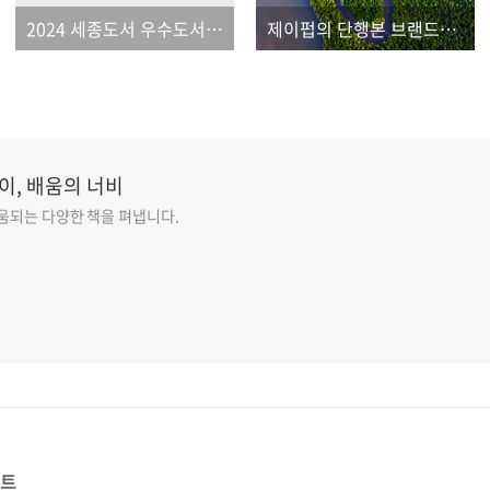
2024 세종도서 우수도서 선정 안내
제이펍의 단행본 브랜드를 소개합니다!
이, 배움의 너비
도움되는 다양한 책을 펴냅니다.
스트