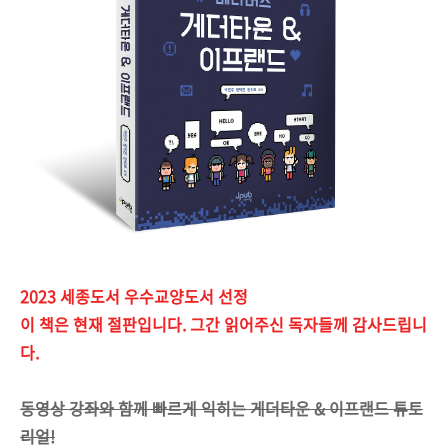
2023 세종도서 우수교양도서 선정
이 책은 현재 절판입니다. 그간 읽어주신 독자들께 감사드립니
다.
동영상 강좌와 함께 빠르게 익히는 게더타운 & 이프랜드 튜토
리얼!