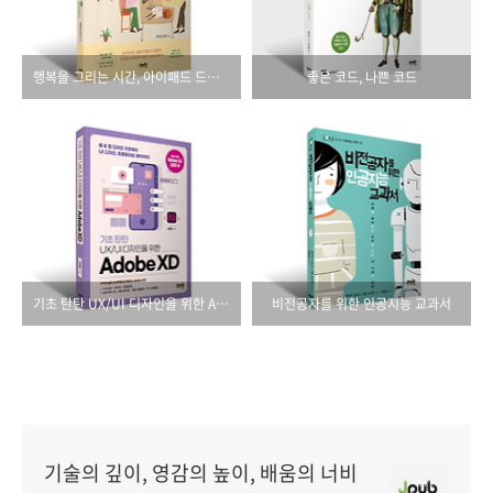
행복을 그리는 시간, 아이패드 드로잉 with 어도비 프레스코
좋은 코드, 나쁜 코드
기초 탄탄 UX/UI 디자인을 위한 Adobe XD
비전공자를 위한 인공지능 교과서
기술의 깊이, 영감의 높이, 배움의 너비