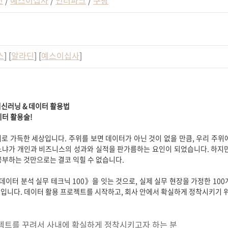
스
] [
알라딘
] [
예스이십사
]
머신러닝 & 데이터 활용법
이터 활용술!
로 가득한 세상입니다. 주위를 보면 데이터가 아닌 것이 없을 만큼, 우리 주위
느냐가 개인과 비즈니스의 성과와 실적을 판가름하는 요인이 되었습니다. 하지만
공부하는 것만으로는 결코 익힐 수 없습니다.
데이터 분석 실무 테크닉 100》을 잇는 것으로, 실제 실무 현장을 가정한 10
입니다. 데이터 활용 프로젝트를 시작하고, 회사 안에서 확실하게 정착시키기 
젝트를 꾸려서 사내에 확실하게 정착시키고자 하는 분