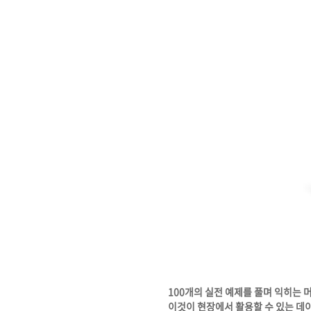
100개의 실전 예제를 풀며 익히는 
이것이 현장에서 활용할 수 있는 데