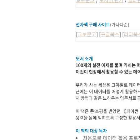
전자책 구매 사이트
(가나다순)
[
교보문고
] [
구글북스
] [
리디북
도서 소개
100개의 실전 예제를 풀며 익히는 
이것이 현장에서 활용할 수 있는 데
우리가 사는 세상은 그야말로 데이터
근에는 이 데이터를 어떻게 활용하
처 방법과 같은 노하우는 입문서로 
이 책은 큰 호평을 받았던 《파이썬 
용력을 몸에 익히도록 구성한 활용서
이 책의 대상 독자
처음으로 데이터 활용 프로