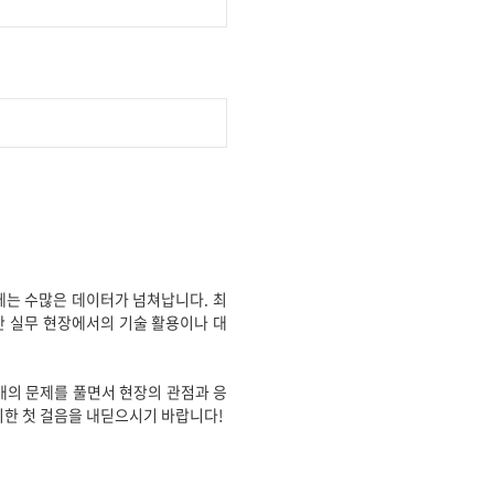
에는 수많은 데이터가 넘쳐납니다. 최
 실무 현장에서의 기술 활용이나 대
0개의 문제를 풀면서 현장의 관점과 응
위한 첫 걸음을 내딛으시기 바랍니다!