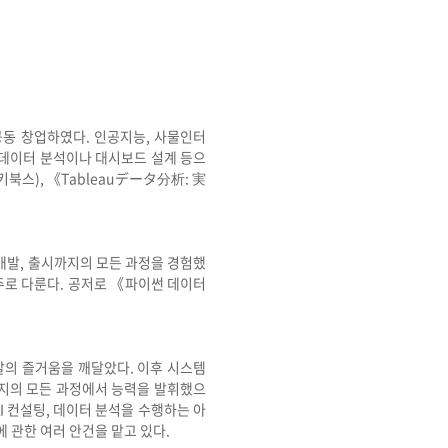
공동 창업하였다. 인공지능, 사물인터
 데이터 분석이나 대시보드 설계 등으
북스), 《Tableauデータ分析: 実
 개발, 출시까지의 모든 과정을 경험했
 주로 다룬다. 공저로 《파이썬 데이터
발의 즐거움을 깨달았다. 이후 시스템
까지의 모든 과정에서 능력을 발휘했으
 컨설팅, 데이터 분석을 수행하는 아
에 관한 여러 안건을 맡고 있다.