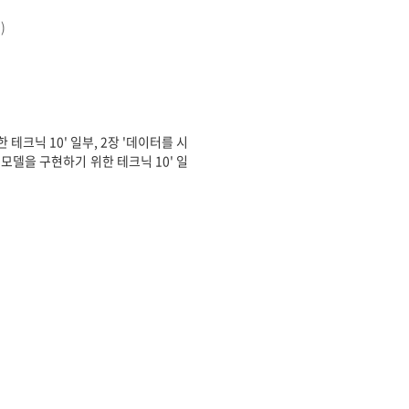
)
 테크닉 10' 일부, 2장 '데이터를 시
 모델을 구현하기 위한 테크닉 10' 일