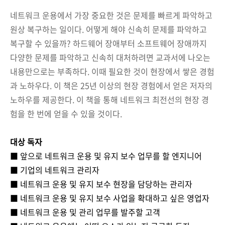
네트워크 운용에서 가장 중요한 것은 문제를 빠르게 파악하고
원상 복구하는 일이다. 어떻게 해야 신속히 문제를 파악하고
복구할 수 있을까? 하드웨어 장애부터 소프트웨어 장애까지
다양한 문제를 파악하고 신속히 대처하려면 교과서에 나오는
내용만으로는 부족하다. 이때 필요한 것이 현장에서 쌓은 경험
과 노하우다. 이 책은 25년 이상의 현장 경험에서 얻은 저자의
노하우를 제공한다. 이 책을 통해 네트워크 최전선의 현장 경
험을 한 번에 얻을 수 있을 것이다.
대상 독자
■ 앞으로 네트워크 운용 및 유지 보수 업무를 할 엔지니어
■ 기업의 네트워크 관리자
■ 네트워크 운용 및 유지 보수 현장을 담당하는 관리자
■ 네트워크 운용 및 유지 보수 사업을 확대하고 싶은 영업자
■ 네트워크 운용 및 관리 업무를 발주할 고객