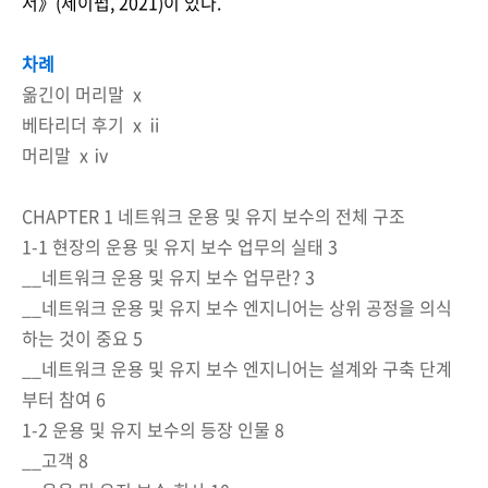
서》(제이펍, 2021)이 있다.
차례
옮긴이 머리말 ⅹ
베타리더 후기 ⅹⅱ
머리말 ⅹⅳ
CHAPTER 1 네트워크 운용 및 유지 보수의 전체 구조
1-1 현장의 운용 및 유지 보수 업무의 실태 3
__네트워크 운용 및 유지 보수 업무란? 3
__네트워크 운용 및 유지 보수 엔지니어는 상위 공정을 의식
하는 것이 중요 5
__네트워크 운용 및 유지 보수 엔지니어는 설계와 구축 단계
부터 참여 6
1-2 운용 및 유지 보수의 등장 인물 8
__고객 8