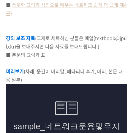
■
풍부한 그림과 사진으로 배우는 네트워크 쉽게 더 쉽게(제4
판)
강의 보조 자료
(교재로 채택하신 분들은 메일(textbook@jpu
b.kr)을 보내주시면 다음 자료를 보내드립니다.)
■ 본문의 그림과 표
미리보기
(차례, 옮긴이 머리말, 베타리더 후기, 머리, 본문 내
용 일부)