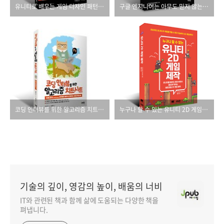
유니티로 배우는 게임 디자인 패턴(제2판)
구글 엔지니어는 아무도 믿지 않는다 제로 트러스트
코딩 인터뷰를 위한 알고리즘 치트시트
누구나 할 수 있는 유니티 2D 게임 제작
기술의 깊이, 영감의 높이, 배움의 너비
IT와 관련된 책과 함께 삶에 도움되는 다양한 책을
펴냅니다.