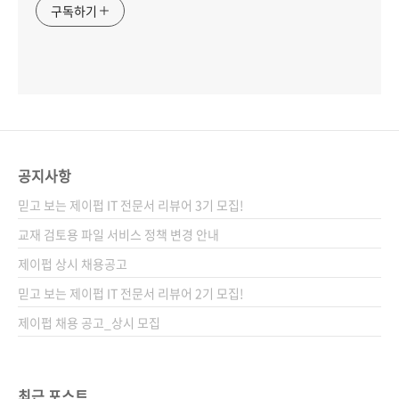
구독하기
공지사항
믿고 보는 제이펍 IT 전문서 리뷰어 3기 모집!
교재 검토용 파일 서비스 정책 변경 안내
제이펍 상시 채용공고
믿고 보는 제이펍 IT 전문서 리뷰어 2기 모집!
제이펍 채용 공고_상시 모집
최근 포스트