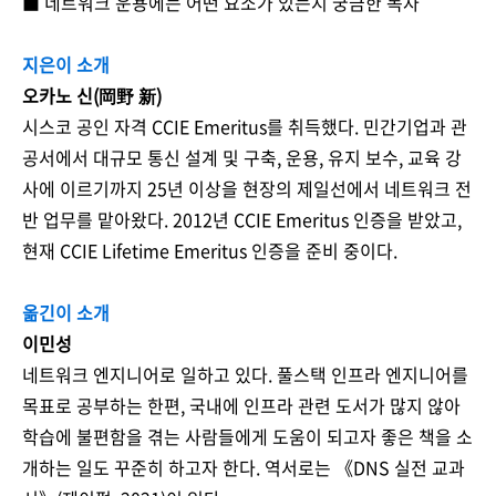
■ 네트워크 운용에는 어떤 요소가 있는지 궁금한 독자
지은이 소개
오카노 신
(岡野 新)
시스코 공인 자격 CCIE Emeritus를 취득했다. 민간기업과 관
공서에서 대규모 통신 설계 및 구축, 운용, 유지 보수, 교육 강
사에 이르기까지 25년 이상을 현장의 제일선에서 네트워크 전
반 업무를 맡아왔다. 2012년 CCIE Emeritus 인증을 받았고,
현재 CCIE Lifetime Emeritus 인증을 준비 중이다.
옮긴이 소개
이민성
네트워크 엔지니어로 일하고 있다. 풀스택 인프라 엔지니어를
목표로 공부하는 한편, 국내에 인프라 관련 도서가 많지 않아
학습에 불편함을 겪는 사람들에게 도움이 되고자 좋은 책을 소
개하는 일도 꾸준히 하고자 한다. 역서로는 《DNS 실전 교과