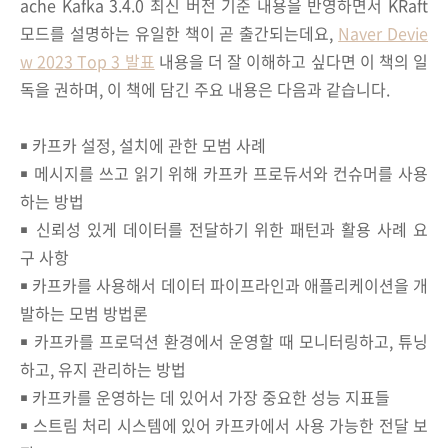
ache Kafka 3.4.0 최신 버전 기준 내용을 반영하면서 KRaft
모드를 설명하는 유일한 책이 곧 출간되는데요,
Naver Devie
w 2023 Top 3 발표
내용을 더 잘 이해하고 싶다면 이 책의 일
독을 권하며, 이 책에 담긴 주요 내용은 다음과 같습니다.
￭ 카프카 설정, 설치에 관한 모범 사례
￭ 메시지를 쓰고 읽기 위해 카프카 프로듀서와 컨슈머를 사용
하는 방법
￭ 신뢰성 있게 데이터를 전달하기 위한 패턴과 활용 사례 요
구 사항
￭ 카프카를 사용해서 데이터 파이프라인과 애플리케이션을 개
발하는 모범 방법론
￭ 카프카를 프로덕션 환경에서 운영할 때 모니터링하고, 튜닝
하고, 유지 관리하는 방법
￭ 카프카를 운영하는 데 있어서 가장 중요한 성능 지표들
￭ 스트림 처리 시스템에 있어 카프카에서 사용 가능한 전달 보