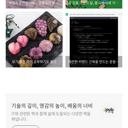
엑셀과 운전면허에는 공통점이 있다?
곧 있을 가정의 달, 봄 나들이에 가져가기 딱 좋은 책
보기 좋은 책이 공부하기도 좋다
매끈한 커맨드 근육을 만드는 운동 노하우
기술의 깊이, 영감의 높이, 배움의 너비
IT와 관련된 책과 함께 삶에 도움되는 다양한 책을
펴냅니다.