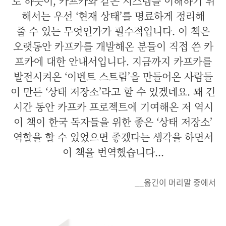
로 하듯이, 카프카와 같은 시스템을 이해하기 위
해서는 우선 ‘현재 상태’를 명료하게 정리해
줄 수 있는 무엇인가가 필수적입니다. 이 책은
오랫동안 카프카를 개발해온 분들이 직접 쓴 카
프카에 대한 안내서입니다. 지금까지 카프카를
발전시켜온 ‘이벤트 스트림’을 만들어온 사람들
이 만든 ‘상태 저장소’라고 할 수 있겠네요. 꽤 긴
시간 동안 카프카 프로젝트에 기여해온 저 역시
이 책이 한국 독자들을 위한 좋은 ‘상태 저장소’
역할을 할 수 있었으면 좋겠다는 생각을 하면서
이 책을 번역했습니다...
__옮긴이 머리말 중에서