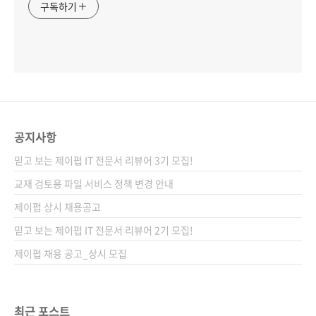
구독하기
공지사항
믿고 보는 제이펍 IT 전문서 리뷰어 3기 모집!
교재 검토용 파일 서비스 정책 변경 안내
제이펍 상시 채용공고
믿고 보는 제이펍 IT 전문서 리뷰어 2기 모집!
제이펍 채용 공고_상시 모집
최근 포스트