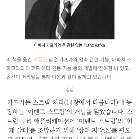
아파치 카프카와 큰 관련 없는 Franz Kafka
이 책을 옮긴
이동진
님은 카프카의 압축 관련 기능, 아파치 스
파크와의 레코드 헤더 연동 기능 등의 개발에 참여한 바 있고,
옮긴이 머리말을 통해 다음과 같이 말하고 있습니다.
카프카는 스트림 처리(14장에서 다룹니다)에 등
장하는 ‘이벤트 스트림’의 개념을 닮았습니다. 스
트림 처리 애플리케이션이 ‘이벤트 스트림’의 ‘현
재 상태’를 조망하기 위해 ‘상태 저장소’를 필요