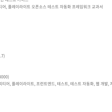
티어, 플레이라이트 오픈소스 테스트 자동화 프레임워크 교과서
7)
3000)
피티어, 플레이라이트, 프런트엔드, 테스트, 테스트 자동화, 웹 개발,