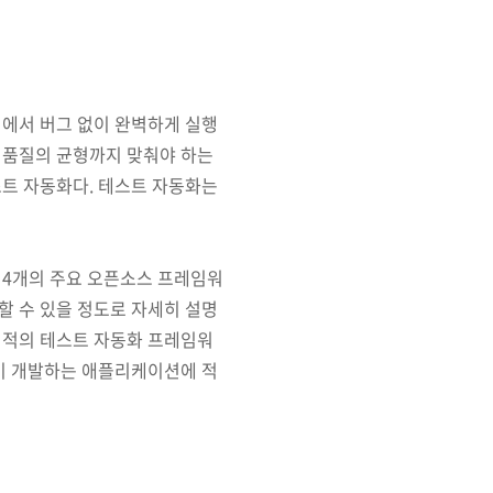
기에서 버그 없이 완벽하게 실행
 품질의 균형까지 맞춰야 하는
스트 자동화다. 테스트 자동화는
 4개의 주요 오픈소스 프레임워
할 수 있을 정도로 자세히 설명
최적의 테스트 자동화 프레임워
인이 개발하는 애플리케이션에 적