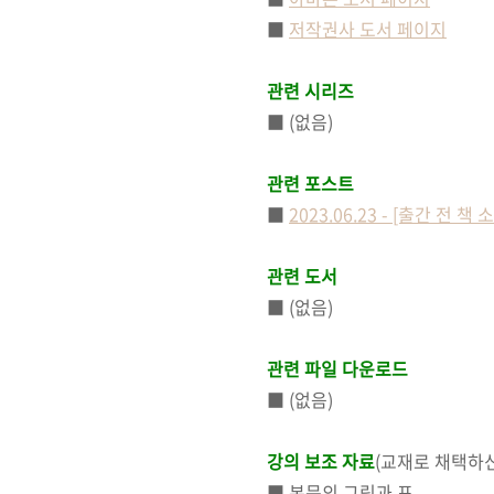
■
저작권사 도서 페이지
관련 시리즈
■ (없음)
관련 포스트
■
2023.06.23 - [출간 
관련 도서
■ (없음)
관련 파일 다운로드
■ (없음)
강의 보조 자료
(교재로 채택하신
■ 본문의 그림과 표