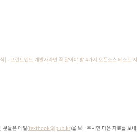
전 책 소식] - 프런트엔드 개발자라면 꼭 알아야 할 4가지 오픈소스 테스
 분들은 메일(
textbook@jpub.kr
)을 보내주시면 다음 자료를 보내