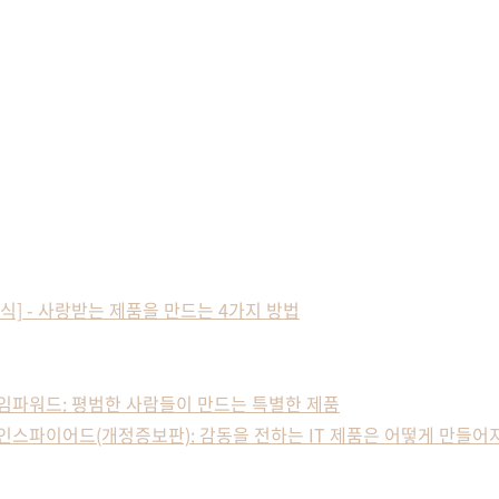
 책 소식] - 사랑받는 제품을 만드는 4가지 방법
개] - 임파워드: 평범한 사람들이 만드는 특별한 제품
소개] - 인스파이어드(개정증보판): 감동을 전하는 IT 제품은 어떻게 만들