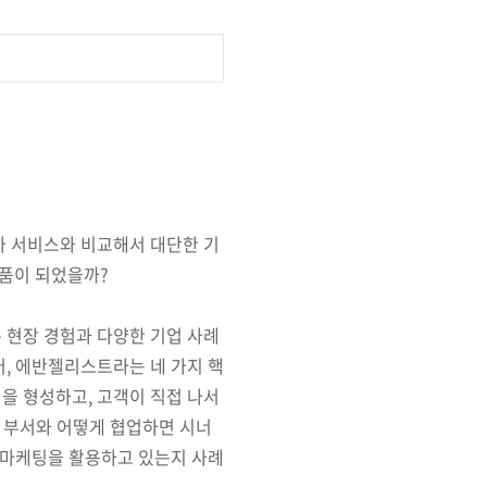
사 서비스와 비교해서 대단한 기
제품이 되었을까?
 현장 경험과 다양한 기업 사례
러, 에반젤리스트라는 네 가지 핵
을 형성하고, 고객이 직접 나서
른 부서와 어떻게 협업하면 시너
트 마케팅을 활용하고 있는지 사례