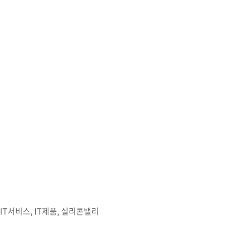
IT서비스, IT제품, 실리콘밸리