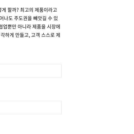
떻게 할까? 최고의 제품이라고
어나도 주도권을 빼앗길 수 있
 협업뿐만 아니라 제품을 시장에
생각하게 만들고, 고객 스스로 제