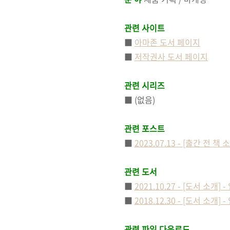
관련 사이트
■
아마존 도서 페이지
■
저작권사 도서 페이지
관련 시리즈
■ (없음)
관련 포스트
■
2023.07.13 - [출간 전
관련 도서
■
2021.10.27 - [도서 소
■
2018.12.30 - [도서 
관련 파일 다운로드