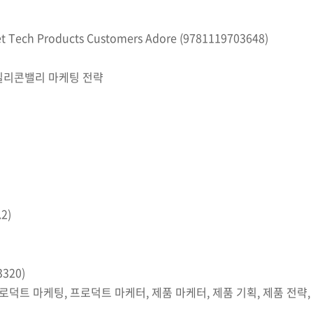
t Tech Products Customers Adore (9781119703648)
실리콘밸리 마케팅 전략
2)
3320)
로덕트 마케팅, 프로덕트 마케터, 제품 마케터, 제품 기획, 제품 전략, 