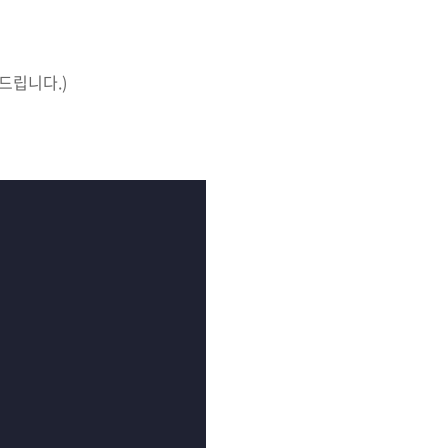
드립니다.)