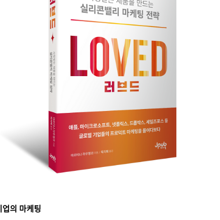
기업의 마케팅