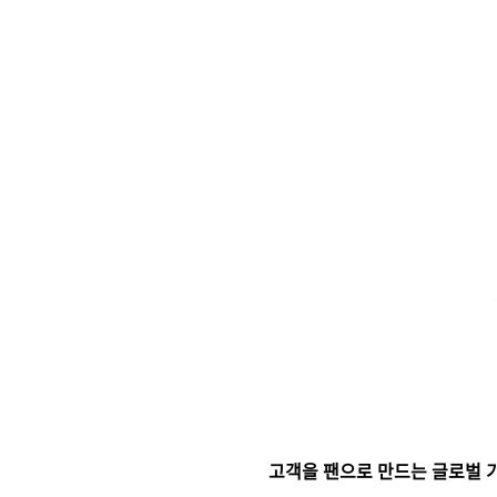
고객을 팬으로 만드는 글로벌 