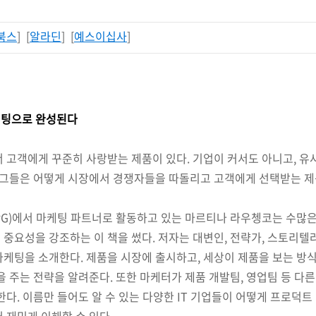
북스
] [
알라딘
] [
예스이십사
]
케팅으로 완성된다
서 고객에게 꾸준히 사랑받는 제품이 있다. 기업이 커서도 아니고, 유
데 그들은 어떻게 시장에서 경쟁자들을 따돌리고 고객에게 선택받는 
PG)에서 마케팅 파트너로 활동하고 있는 마르티나 라우쳉코는 수많은
중요성을 강조하는 이 책을 썼다. 저자는 대변인, 전략가, 스토리텔
케팅을 소개한다. 제품을 시장에 출시하고, 세상이 제품을 보는 방식
을 주는 전략을 알려준다. 또한 마케터가 제품 개발팀, 영업팀 등 다
한다. 이름만 들어도 알 수 있는 다양한 IT 기업들이 어떻게 프로덕
 재밌게 이해할 수 있다.