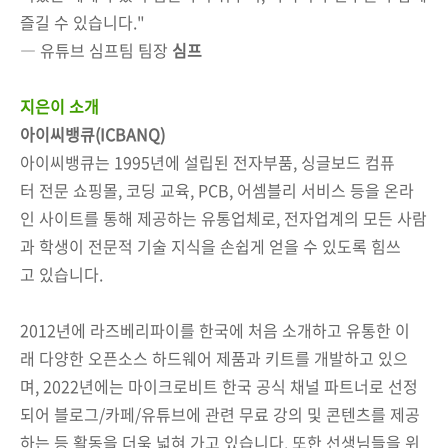
즐길 수 있습니다."
― 유튜브 심프팀 팀장
심프
지은이 소개
아이씨뱅큐(ICBANQ)
아이씨뱅큐는 1995년에 설립된 전자부품, 싱글보드 컴퓨
터 전문 쇼핑몰, 코딩 교육, PCB, 어셈블리 서비스 등을 온라
인 사이트를 통해 제공하는 유통업체로, 전자업계의 모든 사람
과 학생이 전문적 기술 지식을 손쉽게 얻을 수 있도록 힘쓰
고 있습니다.
2012년에 라즈베리파이를 한국에 처음 소개하고 유통한 이
래 다양한 오픈소스 하드웨어 제품과 키트를 개발하고 있으
며, 2022년에는 마이크로비트 한국 공식 채널 파트너로 선정
되어 블로그/카페/유튜브에 관련 무료 강의 및 콘텐츠를 제공
하는 등 활동을 더욱 넓혀 가고 있습니다. 또한 선생님들을 위