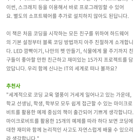
이썬, 스크래치 등을 이용해서 바로 프로그래밍할 수 있어
요. 별도의 소프트웨어를 추가로 설치하지 않아도 된답니다.
이 책은 처음 코딩을 시작하는 모든 친구를 위하여 하드웨어
의 기본 설정부터 블록 코딩 방법까지 아주 친절하게 소개합니
다. LED 깜빡이기, 나만의 펫 만들기, 식물에게 물 주기까지 친
구들이 좋아할 만한 친근하고 재미있는 15가지 프로젝트를 담
았답니다. 우리 함께 신나는 IT의 세계로 떠나 볼까요?
추천사
"세계적으로 코딩 교육 열풍이 거세게 일어나고 있는 가운데,
학교 선생님, 학생, 학부모 모두 쉽게 접근할 수 있는 마이크로
비트를 활용한 예제 중심의 책이 출간되어 기쁘게 생각합니다.
마이크로비트를 활용한 15개의 예제를 따라 하다 보면 코딩에
대한 재미와 함께 논리적인 사고도 자연스럽게 배울 수 있으리
라 생각합니다."