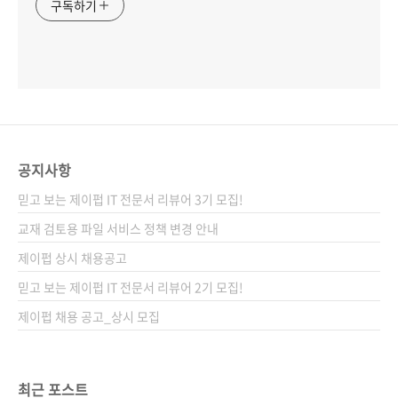
구독하기
공지사항
믿고 보는 제이펍 IT 전문서 리뷰어 3기 모집!
교재 검토용 파일 서비스 정책 변경 안내
제이펍 상시 채용공고
믿고 보는 제이펍 IT 전문서 리뷰어 2기 모집!
제이펍 채용 공고_상시 모집
최근 포스트