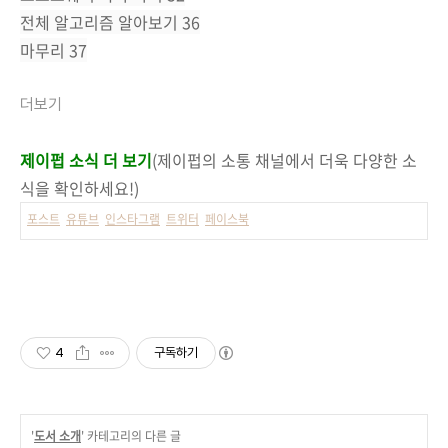
전체 알고리즘 알아보기 36
마무리 37
더보기
제이펍 소식 더 보기
(제이펍의 소통 채널에서 더욱 다양한 소
식을 확인하세요!)
포스트
유튜브
인스타그램
트위터
페이스북
4
구독하기
'
도서 소개
' 카테고리의 다른 글