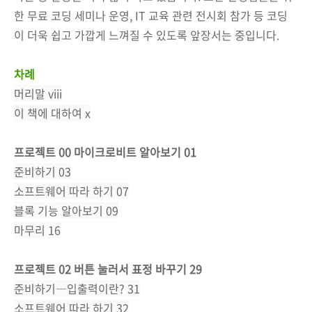
한 무료 코딩 세미나 운영, IT 교육 관련 전시회 참가 등 코딩
이 더욱 쉽고 가깝게 느껴질 수 있도록 앞장서는 중입니다.
차례
머리말 viii
이 책에 대하여 x
프로젝트 00 마이크로비트 알아보기 01
준비하기 03
소프트웨어 따라 하기 07
블록 기능 알아보기 09
마무리 16
프로젝트 02 버튼 눌러서 표정 바꾸기 29
준비하기―입출력이란? 31
소프트웨어 따라 하기 32