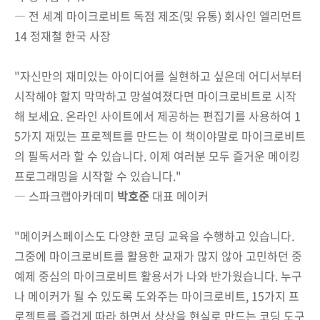
― 전 세계 마이크로비트 독점 제조(및 유통) 회사인 엘리먼트
14 정재철 한국 사장
"자신만의 재미있는 아이디어를 실현하고 싶은데 어디서부터
시작해야 할지 막막하고 망설여졌다면 마이크로비트로 시작
해 보세요. 온라인 사이트에서 제공하는 편집기를 사용하여 1
5가지 재밌는 프로젝트를 만드는 이 책이야말로 마이크로비트
의 필독서라 할 수 있습니다. 이제 여러분 모두 즐거운 메이킹
프로그래밍을 시작할 수 있습니다."
― 스파크랩아카데미
박호준
대표 메이커
"메이커스페이스도 다양한 코딩 교육을 수행하고 있습니다.
그중에 마이크로비트를 활용한 교재가 많지 않아 고민하던 중
예제 중심의 마이크로비트 활용서가 나와 반가웠습니다. 누구
나 메이커가 될 수 있도록 도와주는 마이크로비트, 15가지 프
로젝트를 즐겁게 따라 하면서 상상을 현실로 만드는 코딩 도구