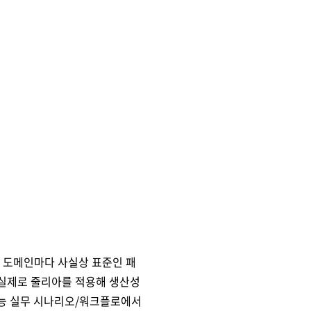
는
도메인마다 사실상 표준인 패
 실제로 줄리아를 적용해 생산성
지능 실무 시나리오/워크플로에서