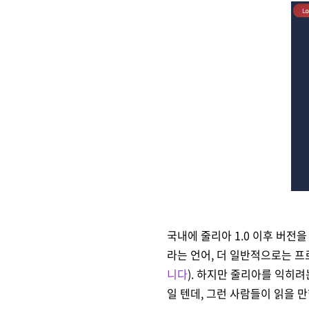
국내에 줄리아 1.0 이후 버전
라는 언어, 더 일반적으로는 
니다
).
하지만 줄리아를 익히려는
일 텐데, 그런 사람들이 읽을 만