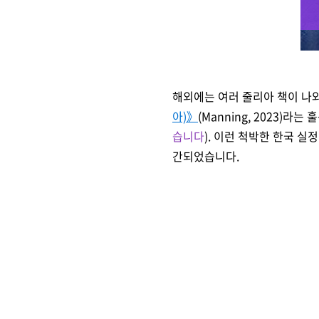
해외에는
여러 줄리아 책이 나와
아)
》
(Manning, 2023)
습니다
). 이런 척박한 한국 
간되었습니다.