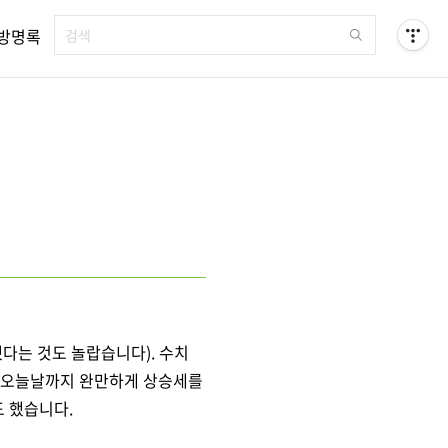
방명록
다는 것도 놀랍습니다).
수치
오늘날까지 완만하게
상승세를
도 했습니다.