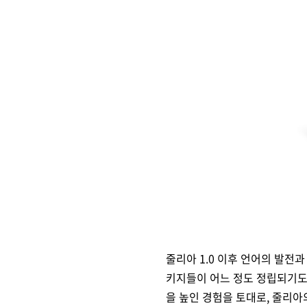
줄리아 1.0 이후 언어의 발전
키지들이 어느 정도 정립되기도
을 높인 경험을 토대로, 줄리아