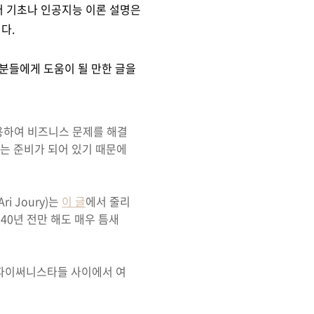
어 기초나 인공지능 이론 설명은
니다.
분들에게 도움이 될 만한 글을
용하여 비즈니스 문제를 해결
있는 준비가 되어 있기 때문에
 Joury)는
이 글
에서 줄리
~40년 전만 해도 매우 틈새
 파이써니스타들 사이에서 여