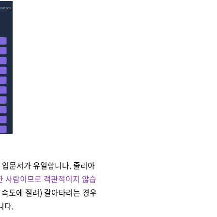
라는 입문서가 유일합니다. 줄리아
획한 사람이므로 객관적이지 않습
 속도에 질려) 갈아타려는 경우
니다.