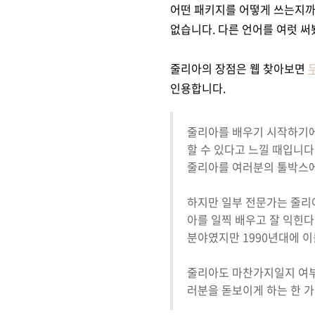
어떤 패키지를 어떻게 쓰는지까
없습니다. 다른 언어를 여럿 
줄리아의 장점은 웹 찾아보면
인용합니다.
줄리아를 배우기 시작하기에
할 수 있다고 느낄 때입니다
줄리아를 여러분의 툴박스에
하지만 일부 전문가는 줄리아
아를 일찍 배우고 잘 익힌다면
분야였지만 1990년대에 
줄리아도 마찬가지일지 여부
러분을 돋보이게 하는 한 가