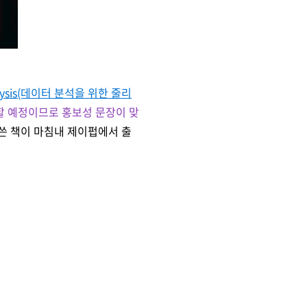
nalysis(데이터 분석을 위한 줄리
할 예정이므로 홍보성 문장이 맞
 쓴 책이 마침내 제이펍에서 출