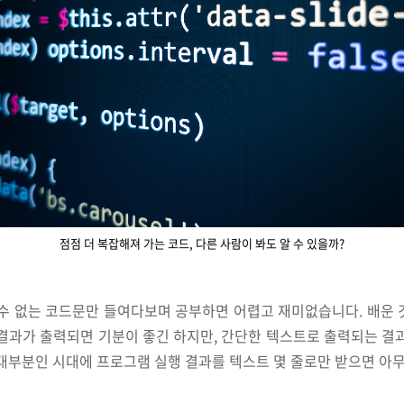
점점 더 복잡해져 가는 코드, 다른 사람이 봐도 알 수 있을까?
 수 없는 코드문만 들여다보며 공부하면 어렵고 재미없습니다. 배운 
결과가 출력되면 기분이 좋긴 하지만, 간단한 텍스트로 출력되는 결
 대부분인 시대에 프로그램 실행 결과를 텍스트 몇 줄로만 받으면 아