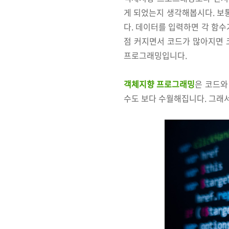
게 되었는지 생각해봅시다. 보
다. 데이터를 입력하면 각 함수
점 커지면서 코드가 많아지면 
프로그래밍입니다.
객체지향 프로그래밍
은 코드와
수도 보다 수월해집니다. 그래