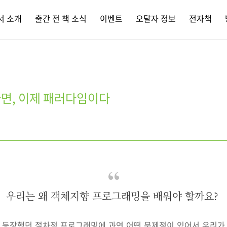
서 소개
출간 전 책 소식
이벤트
오탈자 정보
전자책
면, 이제 패러다임이다
우리는 왜 객체지향 프로그래밍을 배워야 할까요?
 등장했던 절차적 프로그래밍에 과연 어떤 문제점이 있어서 우리가