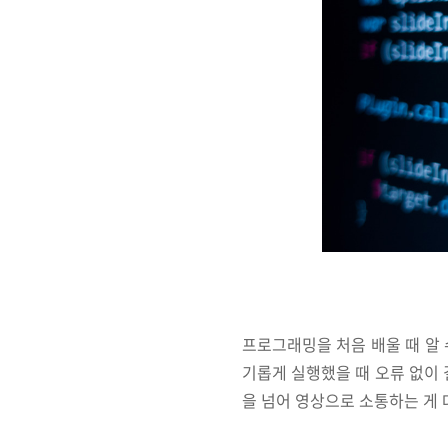
프로그래밍을 처음 배울 때 알
기롭게 실행했을 때 오류 없이 
을 넘어 영상으로 소통하는 게