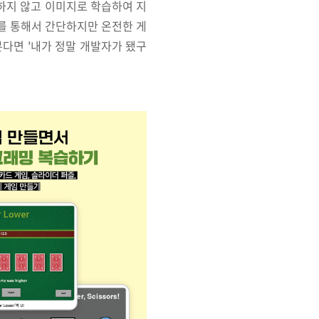
하지 않고 이미지로 학습하여 지
제를 통해서 간단하지만 온전한 게
다면 '내가 정말 개발자가 됐구