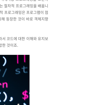
하는 절차적 프로그래밍을 배웁니
절차적 프로그래밍은 프로그램이 점
위해 등장한 것이 바로 객체지향
라서 코드에 대한 이해와 유지보
합한 것이죠.