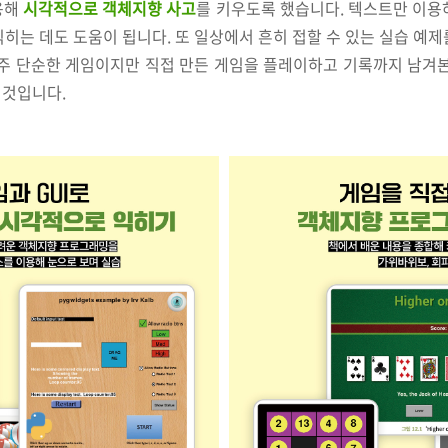
용해
시각적으로 객체지향 사고
를 키우도록 했습니다. 텍스트만 이용
히는 데도 도움이 됩니다. 또 일상에서 흔히 접할 수 있는 실습 예
아주 단순한 게임이지만 직접 만든 게임을 플레이하고 기록까지 남겨본
 것입니다.