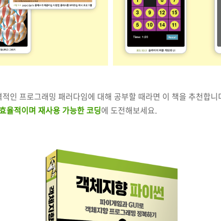
격적인 프로그래밍 패러다임에 대해 공부할 때라면 이 책을 추천합니다
효율적이며 재사용 가능한 코딩
에 도전해보세요.