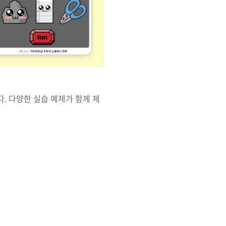
. 다양한 실습 예제가 함께 제