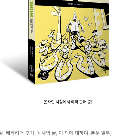
온라인 서점에서 예약 판매 중!
말, 베타리더 후기, 감사의 글, 이 책에 대하여, 본문 일부)