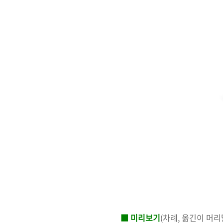
■ 미리보기
(차례, 옮긴이 머리