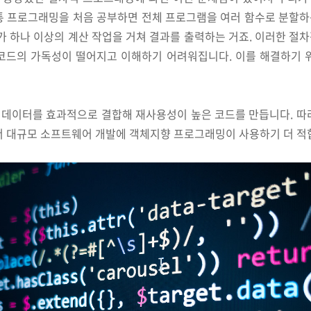
통 프로그래밍을 처음 공부하면 전체 프로그램을 여러 함수로 분할
가 하나 이상의 계산 작업을 거쳐 결과를 출력하는 거죠. 이러한 
코드의 가독성이 떨어지고 이해하기 어려워집니다. 이를 해결하기 
 데이터를 효과적으로 결합해 재사용성이 높은 코드를 만듭니다. 따
서 대규모 소프트웨어 개발에 객체지향 프로그래밍이 사용하기 더 적