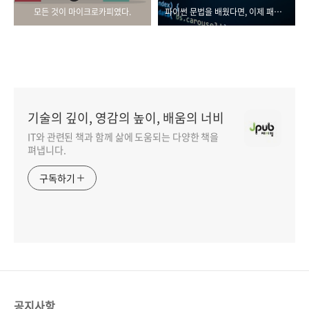
모든 것이 마이크로카피였다.
파이썬 문법을 배웠다면, 이제 패러다임이다
기술의 깊이, 영감의 높이, 배움의 너비
IT와 관련된 책과 함께 삶에 도움되는 다양한 책을
펴냅니다.
구독하기
공지사항