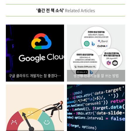
'출간 전 책 소식'
Related Articles
구글 클라우드 개발자는 참 좋겠다, 이 책이 나와서
생성형 인공지능을 잘 쓰는 방법