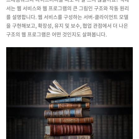
서는 웹 서비스와 웹 프로그램의 큰 그림인 구조와 작동 원리
를 설명합니다. 웹 서비스를 구성하는 서버-클라이언트 모델
을 구현해보고, 확장성, 유지 및 보수, 협업 관점에서 더 나은
구조의 웹 프로그램은 어떤 것인지도 살펴봅니다.