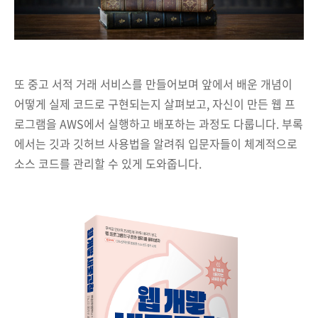
또 중고 서적 거래 서비스를 만들어보며 앞에서 배운 개념이
어떻게 실제 코드로 구현되는지 살펴보고, 자신이 만든 웹 프
로그램을 AWS에서 실행하고 배포하는 과정도 다룹니다. 부록
에서는 깃과 깃허브 사용법을 알려줘 입문자들이 체계적으로
소스 코드를 관리할 수 있게 도와줍니다.