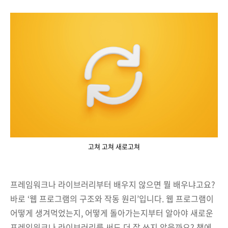
고쳐 고쳐 새로고쳐
프레임워크나 라이브러리부터 배우지 않으면 뭘 배우냐고요?
바로 ‘웹 프로그램의 구조와 작동 원리’입니다. 웹 프로그램이
어떻게 생겨먹었는지, 어떻게 돌아가는지부터 알아야 새로운
프레임워크나 라이브러리를 써도 더 잘 쓰지 않을까요? 책에