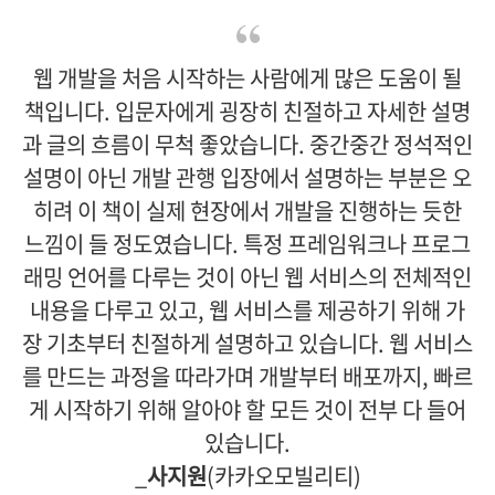
웹 개발을 처음 시작하는 사람에게 많은 도움이 될
책입니다. 입문자에게 굉장히 친절하고 자세한 설명
과 글의 흐름이 무척 좋았습니다. 중간중간 정석적인
설명이 아닌 개발 관행 입장에서 설명하는 부분은 오
히려 이 책이 실제 현장에서 개발을 진행하는 듯한
느낌이 들 정도였습니다. 특정 프레임워크나 프로그
래밍 언어를 다루는 것이 아닌 웹 서비스의 전체적인
내용을 다루고 있고, 웹 서비스를 제공하기 위해 가
장 기초부터 친절하게 설명하고 있습니다. 웹 서비스
를 만드는 과정을 따라가며 개발부터 배포까지, 빠르
게 시작하기 위해 알아야 할 모든 것이 전부 다 들어
있습니다.
_
사지원
(카카오모빌리티)