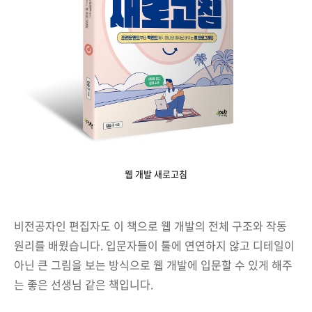
웹 개발 새로고침
비전공자인 편집자도 이 책으로 웹 개발의 전체 구조와 작동
원리를 배웠습니다. 입문자들이 툴에 연연하지 않고 디테일이
아닌 큰 그림을 보는 방식으로 웹 개발에 입문할 수 있게 해주
는 좋은 선생님 같은 책입니다.