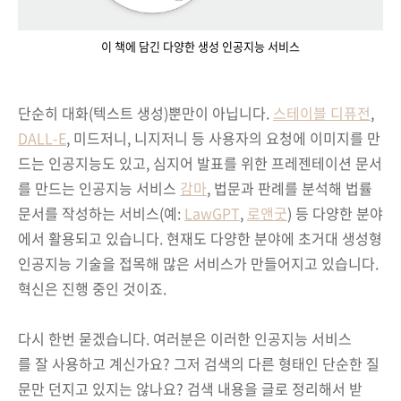
이 책에 담긴 다양한 생성 인공지능 서비스
단순히 대화(텍스트 생성)뿐만이 아닙니다.
스테이블 디퓨전
,
DALL-E
, 미드저니, 니지저니 등 사용자의 요청에 이미지를 만
드는 인공지능도 있고, 심지어 발표를 위한 프레젠테이션 문서
를 만드는 인공지능 서비스
감마
, 법문과 판례를 분석해 법률
문서를 작성하는 서비스(예:
LawGPT
,
로앤굿
) 등 다양한 분야
에서 활용되고 있습니다. 현재도 다양한 분야에 초거대 생성형
인공지능 기술을 접목해 많은 서비스가 만들어지고 있습니다.
혁신은 진행 중인 것이죠.
다시 한번 묻겠습니다. 여러분은 이러한 인공지능 서비스
를 잘 사용하고 계신가요? 그저 검색의 다른 형태인 단순한 질
문만 던지고 있지는 않나요? 검색 내용을 글로 정리해서 받