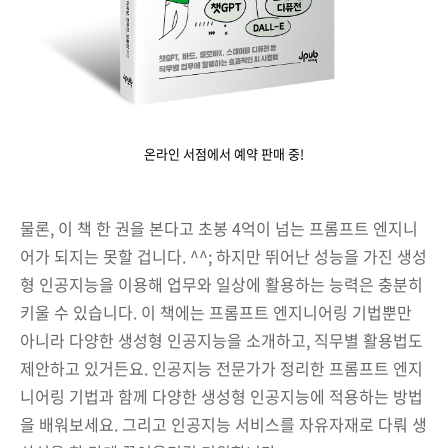
온라인 서점에서 예약 판매 중!
물론, 이 책 한 권을 본다고 초봉 4억이 넘는 프롬프트 엔지니
어가 되지는 못할 겁니다. ^^; 하지만 뛰어난 성능을 가진 생성
형 인공지능을 이용해 업무와 일상에 활용하는 능력은 충분히
키울 수 있습니다. 이 책에는 프롬프트 엔지니어링 기법뿐만
아니라 다양한 생성형 인공지능을 소개하고, 직무별 활용법도
제안하고 있거든요. 인공지능 전문가가 정리한 프롬프트 엔지
니어링 기법과 함께 다양한 생성형 인공지능에 적용하는 방법
을 배워보세요. 그리고 인공지능 서비스를 자유자재로 다뤄 생