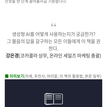
산성을 한 단계 끌어올리길 기원합니다.
생성형 AI를 어떻게 사용하는지가 궁금한가?
그 물음의 답을 갈구하는 모든 이들에게 이 책을 권
한다.
강은경
(코카콜라 상무, 온라인 세일즈 마케팅 총괄)
■ 미리보기
(차례, 추천사, 머리말, 이 책의 활용법, 본문 일부)