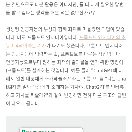
는 것만으로도 나쁜 활용은 아니지만, 좀 더 내게 필요한 답변
을 받고 싶다는 생각을 해본 적은 없으신가요?
생성형 인공지능의 부상과 함께 화제로 떠올랐던 직업이 있습
니다. 바로 프롬프트 엔지니어입니다.
프롬프트 엔지니어의 초
봉이 4억이라는 기사
가 나기도 했습니다. 프롬프트 엔지니어
는 인공지능에 입력하는 값, 프롬프트를 다루는 직업입니다.
인공지능으로부터 원하는 최적의 결과물을 얻기 위한 명령어
(프롬프트)를 설계하는 것입니다. 예를 들어 "ChatGPT에 대
해서 일반 대중에게 소개해줄래?"라는 프롬프트를 "너는 Cha
tGPT를 일반 대중에게 소개하는 기자야. ChatGPT를 인터뷰
하고 기사를 써줄래?"와 같이 변경하면 전혀 다른 구조의 답변
이 나오게 됩니다.