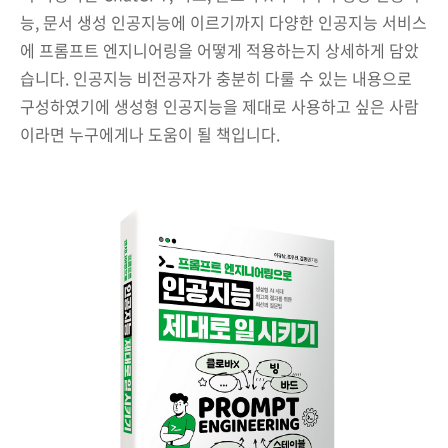
능, 문서 생성 인공지능에 이르기까지 다양한 인공지능 서비스
에 프롬프트 엔지니어링을 어떻게 적용하는지 상세하게 담았
습니다. 인공지능 비전공자가 충분히 다룰 수 있는 내용으로
구성하였기에 생성형 인공지능을 제대로 사용하고 싶은 사람
이라면 누구에게나 도움이 될 책입니다.