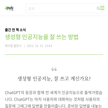
본문 바로가기
출간 전 책 소식
생성형 인공지능을 잘 쓰는 방법
제이펍 출판사
2023. 10. 31. 15:43
생성형 인공지능, 잘 쓰고 계신가요?
ChatGPT의 등장과 함께 전 세계가 인공지능으로 들썩거렸습
니다. ChatGPT는 마치 사용자와 대화하는 것처럼 사용자의
질문에 그때그때 답변을 만들어줍니다. 준비된 답변을 내놓는