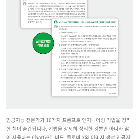
인공지능 전문가가 16가지 프롬프트 엔지니어링 기법을 정리
한 책이 출간됩니다. 기법을 상세히 정리한 것뿐만 아니라 많
이 사용하는 ChatGPT, 바드, 클로바 X와 이미지 생성 인공지