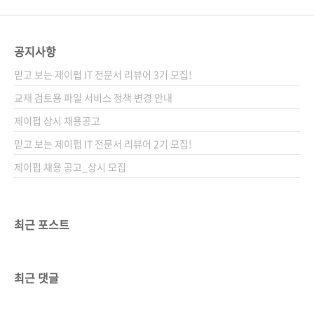
공지사항
믿고 보는 제이펍 IT 전문서 리뷰어 3기 모집!
교재 검토용 파일 서비스 정책 변경 안내
제이펍 상시 채용공고
믿고 보는 제이펍 IT 전문서 리뷰어 2기 모집!
제이펍 채용 공고_상시 모집
최근 포스트
최근 댓글