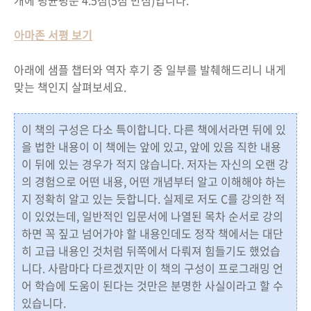
개에 평균평준 4.5점(5점 만점)입니다.
아마존 서평 보기
아래에 샘플 챕터와 역자 후기 중 일부를 발췌해드리니 내게
맞는 책인지 살펴보세요.
이 책의 구성은 다소 특이합니다. 다른 책에서라면 뒤에 있
을 법한 내용이 이 책에는 앞에 있고, 앞에 있음 직한 내용
이 뒤에 있는 경우가 적지 않습니다. 저자는 자신의 오랜 강
의 경험으로 어떤 내용, 어떤 개념부터 알고 이해해야 하는
지 정확히 알고 있는 듯합니다. 실제로 저도 C를 강의한 적
이 있었는데, 일반적인 입문서에 나열된 목차 순서로 강의
하면 꼭 짚고 넘어가야 할 내용인데도 정작 책에서는 대단
히 고급 내용인 것처럼 뒤쪽에서 다뤄져 힘들기도 했었습
니다. 사람마다 다르겠지만 이 책의 구성이 프로그래밍 언
어 학습에 도움이 된다는 것만은 분명한 사실이라고 할 수
있습니다.