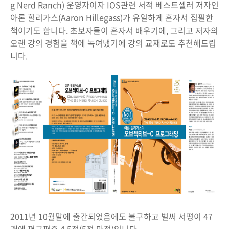
g Nerd Ranch) 운영자이자 IOS관련 서적 베스트셀러 저자인
아론 힐리가스(Aaron Hillegass)가 유일하게 혼자서 집필한
책이기도 합니다. 초보자들이 혼자서 배우기에, 그리고 저자의
오랜 강의 경험을 책에 녹여냈기에 강의 교재로도 추천해드립
니다.
2011년 10월말에 출간되었음에도 불구하고 벌써 서평이 47