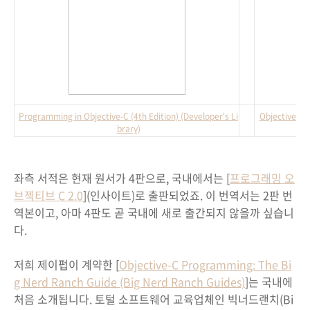
Programming in Objective-C (4th Edition) (Developer's Li
Objective-C 
brary)
좌측 서적은 현재 원서가 4판으로, 국내에서는 [
프로그래밍 오
브젝티브 C 2.0
](인사이트)로 출판되었죠. 이 번역서는 2판 번
역본이고, 아마 4판도 곧 국내에 새로 출간되지 않을까 싶습니
다.
저희 제이펍이 계약한 [
Objective-C Programming: The Bi
g Nerd Ranch Guide (Big Nerd Ranch Guides)
]는 국내에
처음 소개됩니다. 토털 소프트웨어 교육업체인 빅너드랜치(Bi