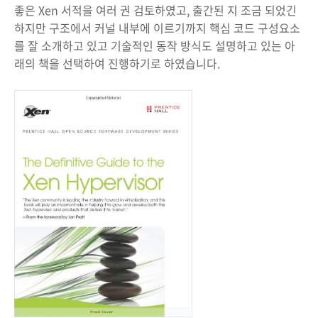
좋은 Xen 서적을 여러 권 검토하였고, 출간된 지 조금 되었긴
하지만 구조에서 커널 내부에 이르기까지 핵심 코드 구성요소
를 잘 소개하고 있고 기술적인 동작 방식도 설명하고 있는 아
래의 책을 선택하여 진행하기로 하였습니다.