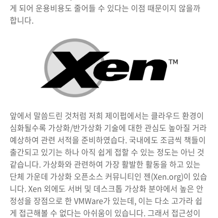
게 되어 운용비용도 줄어들 수 있다는 이점 때문이지 않을까
합니다.
앞에서 말씀드린 것처럼 저희 제이펍에서는 클라우드 환경이
심화될수록 가상화/반가상화 기술에 대한 관심도 높아질 거라
예상하여 관련 서적을 준비하였습다. 국내에도 조금씩 책들이
출간되고 있기는 하나 아직 쉽게 접할 수 있는 정도는 아닌 것
같습니다. 가상화와 관련하여 가장 활발한 활동을 하고 있는
단체 가운데 가상화 오픈소스 커뮤니티인 젠(Xen.org)이 있습
니다. Xen 외에도 서버 및 데스크톱 가상화 분야에서 높은 안
정성을 장점으로 한 VMWare가 있는데, 이는 다소 고가라 쉽
게 접근해볼 수 없다는 아쉬움이 있습니다. 그래서 접근성이