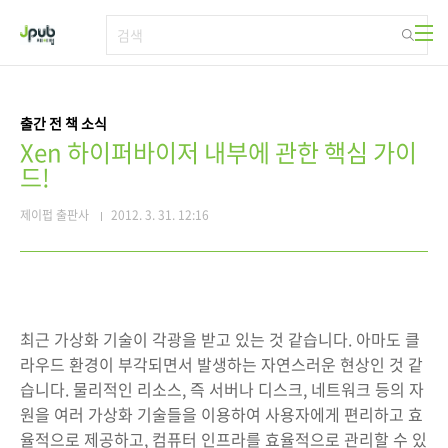
본문 바로가기
출간 전 책 소식
Xen 하이퍼바이저 내부에 관한 핵심 가이
드!
제이펍 출판사
2012. 3. 31. 12:16
최근 가상화 기술이 각광을 받고 있는 것 같습니다. 아마도 클
라우드 환경이 부각되면서 발생하는 자연스러운 현상인 것 같
습니다. 물리적인 리소스, 즉 서버나 디스크, 네트워크 등의 자
원을 여러 가상화 기술들을 이용하여 사용자에게 편리하고 효
율적으로 제공하고, 컴퓨터 인프라를 효율적으로 관리할 수 있