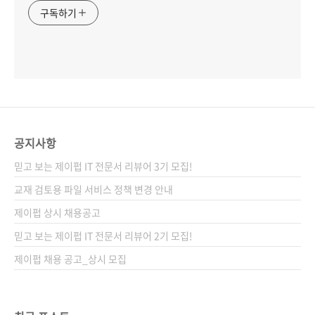
구독하기
공지사항
믿고 보는 제이펍 IT 전문서 리뷰어 3기 모집!
교재 검토용 파일 서비스 정책 변경 안내
제이펍 상시 채용공고
믿고 보는 제이펍 IT 전문서 리뷰어 2기 모집!
제이펍 채용 공고_상시 모집