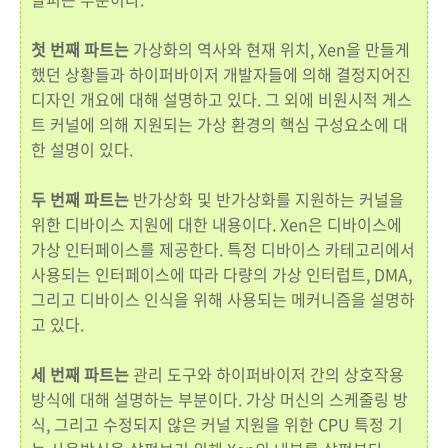
첫 번째 파트는
가상화의 역사와 현재 위치, Xen을 만들게
했던 상황들과 하이퍼바이저 개발자들에 의해 결정지어진
디자인 개요에 대해 설명하고 있다. 그 외에 비원시적 게스
트 커널에 의해 지원되는 가상 환경의 핵심 구성요소에 대
한 설명이 있다.
두 번째 파트는
반가상화 및 반가상화를 지원하는 커널을
위한 디바이스 지원에 대한 내용이다. Xen은 디바이스에
가상 인터페이스를 제공한다. 특정 디바이스 카테고리에서
사용되는 인터페이스에 따라 다량의 가상 인터럽트, DMA,
그리고 디바이스 인식을 위해 사용되는 메커니즘을 설명하
고 있다.
세 번째 파트는
관리 도구와 하이퍼바이저 간의 상호작용
방식에 대해 설명하는 부분이다. 가상 머신의 스케줄링 방
식, 그리고 수정되지 않은 커널 지원을 위한 CPU 특정 기