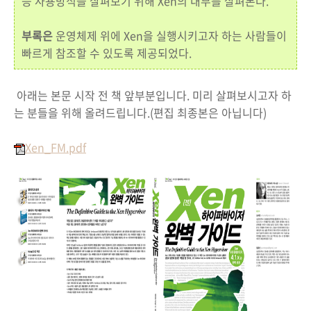
능 사용방식을 살펴보기 위해 Xen의 내부를 살펴본다.
부록은
운영체제 위에 Xen을 실행시키고자 하는 사람들이
빠르게 참조할 수 있도록 제공되었다.
아래는 본문 시작 전 책 앞부분입니다. 미리 살펴보시고자 하
는 분들을 위해 올려드립니다.(편집 최종본은 아닙니다)
Xen_FM.pdf