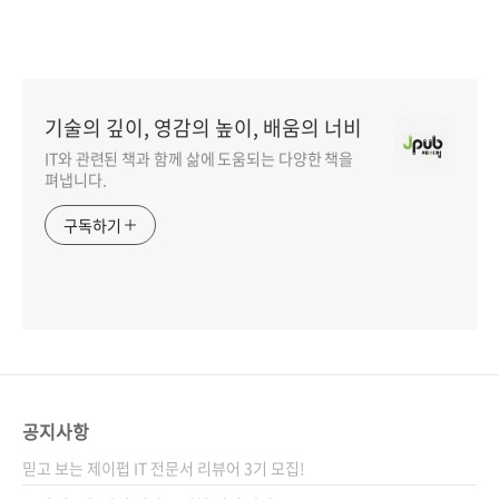
기술의 깊이, 영감의 높이, 배움의 너비
IT와 관련된 책과 함께 삶에 도움되는 다양한 책을
펴냅니다.
구독하기
공지사항
믿고 보는 제이펍 IT 전문서 리뷰어 3기 모집!