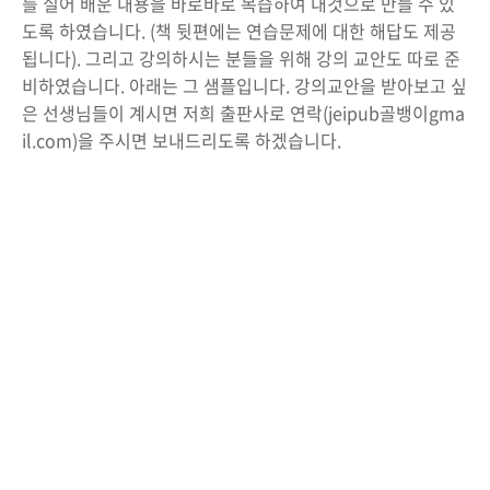
를 실어 배운 내용을 바로바로 복습하여 내것으로 만들 수 있
도록 하였습니다. (책 뒷편에는 연습문제에 대한 해답도 제공
됩니다). 그리고 강의하시는 분들을 위해 강의 교안도 따로 준
비하였습니다. 아래는 그 샘플입니다. 강의교안을 받아보고 싶
은 선생님들이 계시면 저희 출판사로 연락(jeipub골뱅이gma
il.com)을 주시면 보내드리도록 하겠습니다.