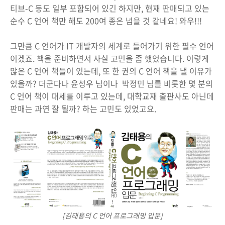
티브-C 등도 일부 포함되어 있긴 하지만, 현재 판매되고 있는
순수 C 언어 책만 해도 200여 종은 넘을 것 같네요! 와우!!!
그만큼 C 언어가 IT 개발자의 세계로 들어가기 위한 필수 언어
이겠죠. 책을 준비하면서 사실 고민을 좀 했었습니다. 이렇게
많은 C 언어 책들이 있는데, 또 한 권의 C 언어 책을 낼 이유가
있을까? 더군다나 윤성우 님이나 박정민 님를 비롯한 몇 분의
C 언어 책이 대세를 이루고 있는데, 대학교재 출판사도 아닌데
판매는 과연 잘 될까? 하는 고민도 있었고요.
[김태용의 C 언어 프로그래밍 입문]