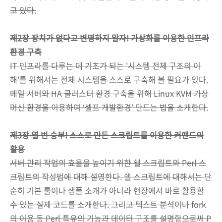
고 있다.
제2장 장치가 없다고 변명하지 말자! 가상화를 이용한 인프라
환경 구축
IT 인프라를 다루는 데 기초가 되는 '시스템 전체 구조의 이
해'를 위해서는 전체 시스템을 스스로 구축해 볼 필요가 있다.
메일 서버와 HA 클러스터 환경 구축을 위해 Linux KVM 가상
머신 환경을 이용하여 ‘셀프 개발환경’ 만드는 법을 소개한다.
제3장 열 번 승부! 스스로 만든 스크립트를 이용한 커맨드의
활용
서버 관리 작업의 효율을 높이기 위한 쉘 스크립트와 Perl 스
크립트의 작성법에 대해 설명한다. 쉘 스크립트에 대해서는 단
순히 기본 룰이나 샘플 소개가 아니라 현장에서 바로 활용할
수 있는 실제 코드를 소개한다. 그리고 텍스트 분석이나 fork
의 이용 등 Perl 특유의 기능과 데이터 구조를 설명함으로써 P