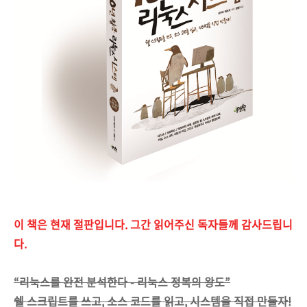
이 책은 현재 절판입니다. 그간 읽어주신 독자들께 감사드립니
다.
“리눅스를 완전 분석한다 - 리눅스 정복의 왕도”
쉘 스크립트를 쓰고, 소스 코드를 읽고, 시스템을 직접 만들자!