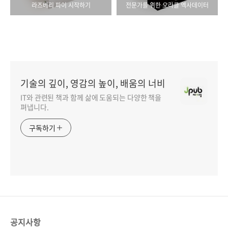
라즈베리 파이 시작하기
전문가를 위한 오라클 엑사데이터
기술의 깊이, 영감의 높이, 배움의 너비
IT와 관련된 책과 함께 삶에 도움되는 다양한 책을
펴냅니다.
구독하기
공지사항