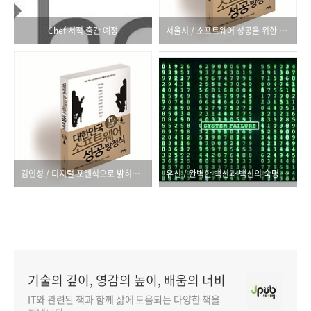
Chef 서적 출간 예정
서울시 / 소프트웨어 성공을 위한 필요조건 《대한민국 소프트웨어 성공 방정식》
김인성 / 디지털 포렌식으로 밝히는 진실 《대한민국 소프트웨어 성공 방정식》
유신 / 완벽한 백신과 백신의 숙명 《대한민국 소프트웨어 성공 방정식》
기술의 깊이, 영감의 높이, 배움의 너비
IT와 관련된 책과 함께 삶에 도움되는 다양한 책을