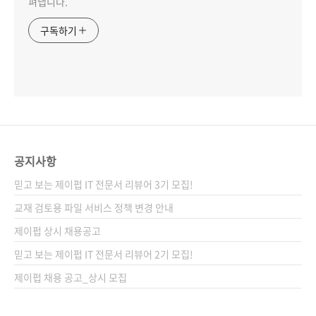
펴냅니다.
구독하기
공지사항
믿고 보는 제이펍 IT 전문서 리뷰어 3기 모집!
교재 검토용 파일 서비스 정책 변경 안내
제이펍 상시 채용공고
믿고 보는 제이펍 IT 전문서 리뷰어 2기 모집!
제이펍 채용 공고_상시 모집