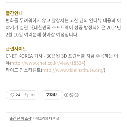
출간안내
변화를 두려워하지 않고 앞장서는 고산 님의 인터뷰 내용과 이
야기가 실린 《대한민국 소프트웨어 성공 방정식》은 2014년
2월 10일 여러분께 찾아갈 예정입니다.
관련사이트
CNET KOREA 기사 - 30년된 3D 프린터를 지금 주목하는 이
유(
http://www.cnet.co.kr/view/18524
)
타이드 인스티튜트(
http://www.tideinstitute.org/
)
24
구독하기
'
출간 전 책 소식
' 카테고리의 다른 글