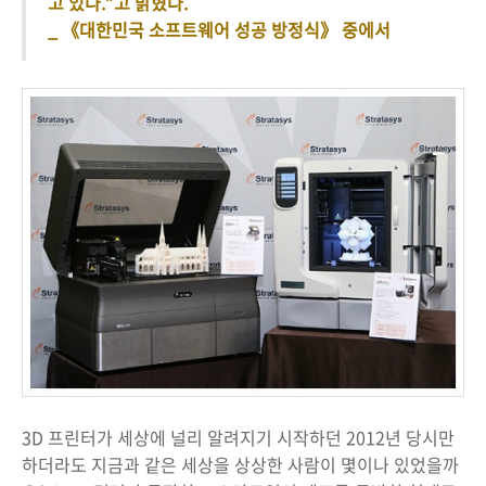
고 있다.”고 밝혔다.
_ 《대한민국 소프트웨어 성공 방정식》 중에서
3D 프린터가 세상에 널리 알려지기 시작하던 2012년 당시만
하더라도 지금과 같은 세상을 상상한 사람이 몇이나 있었을까