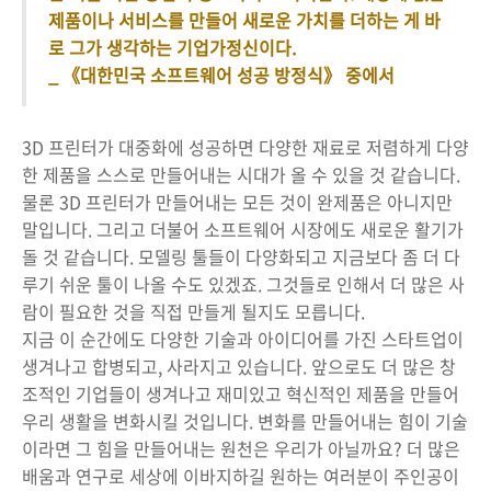
제품이나 서비스를 만들어 새로운 가치를 더하는 게 바
로 그가 생각하는 기업가정신이다.
_ 《대한민국 소프트웨어 성공 방정식》 중에서
3D 프린터가 대중화에 성공하면 다양한 재료로 저렴하게 다양
한 제품을 스스로 만들어내는 시대가 올 수 있을 것 같습니다.
물론 3D 프린터가 만들어내는 모든 것이 완제품은 아니지만
말입니다. 그리고 더불어 소프트웨어 시장에도 새로운 활기가
돌 것 같습니다. 모델링 툴들이 다양화되고 지금보다 좀 더 다
루기 쉬운 툴이 나올 수도 있겠죠. 그것들로 인해서 더 많은 사
람이 필요한 것을 직접 만들게 될지도 모릅니다.
지금 이 순간에도 다양한 기술과 아이디어를 가진 스타트업이
생겨나고 합병되고, 사라지고 있습니다. 앞으로도 더 많은 창
조적인 기업들이 생겨나고 재미있고 혁신적인 제품을 만들어
우리 생활을 변화시킬 것입니다. 변화를 만들어내는 힘이 기술
이라면 그 힘을 만들어내는 원천은 우리가 아닐까요? 더 많은
배움과 연구로 세상에 이바지하길 원하는 여러분이 주인공이