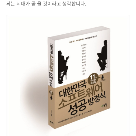
되는 시대가 곧 올 것이라고 생각합니다.