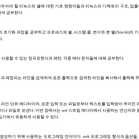
두어야 할 리눅스와 쉘에 대한 기초 명령어들과 리눅스의 디렉토리 구조, 입출력 
하여 공부한다.
기화 과정을 공부하고 프로세스와 쉘, 시스템 콜, 변수와 본 쉘(/bin/sh)의 기본 문
다.
사용할 수 있는 정규표현식과 패턴, 각종 메타 문자들에 대해 공부한다.
매칭되는 라인을 검색하여 표준 출력으로 검색한 라인을 복사해서 출력해 주는 grep
화형 모드의 라인 단위 에디터이며, 표준 입력 또는 파일로부터 텍스트를 입력받아 주어
력이나 파일로 보낸다. 이번 장에서는 sed 스트림 에디터에서 사용하는 연산자와 
편집기에서 유용하게 사용할 수 있다.
생성하기 위해 사용하는 프로그래밍 언어이다. awk 프로그래밍 형식과 옵션들, 