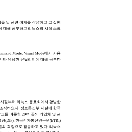
들 및 관련 예제를 작성하고 그 실행
들에 대해 공부하고 리눅스의 시작 스크
d Mode, Visual Mode에서 사용
 기타 유용한 유틸리티에 대해 공부한
 시절부터 리눅스 동호회에서 활발한
r)을 조직하였다. 정보통신부 시절에 한국
교를 비롯한 20여 곳의 기업체 및 관
DIP), 한국전자통신연구원(ETRI)
의 회장으로 활동하고 있다. 리눅스