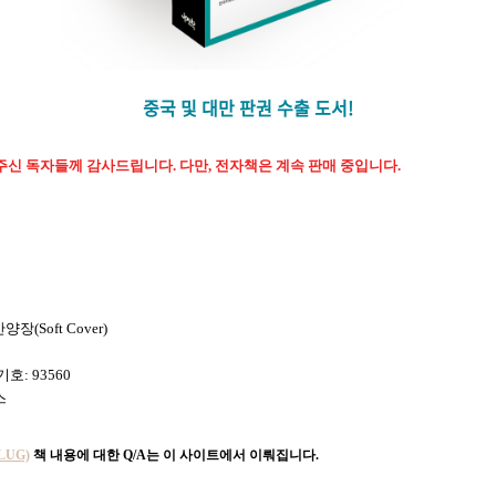
중국 및 대만 판권 수출 도서!
주신 독자들께 감사드립니다. 다만, 전자책은 계속 판매 중입니다.
양장(Soft Cover)
기호: 93560
스
UG)
책 내용에 대한 Q/A는 이 사이트에서 이뤄집니다.