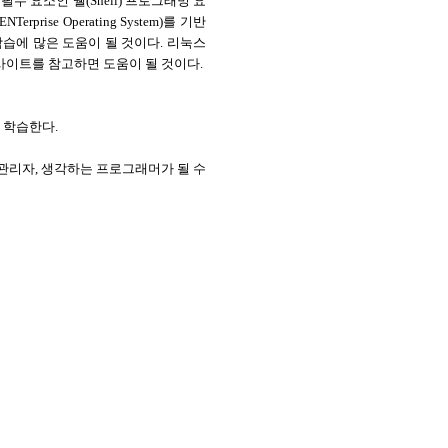
 요소인 쉘(Shell) 프로그래밍 요
ise Operating System)를 기반
습에 많은 도움이 될 것이다. 리눅스
r) 사이트를 참고하면 도움이 될 것이다.
 학습한다.
관리자, 생각하는 프로그래머가 될 수